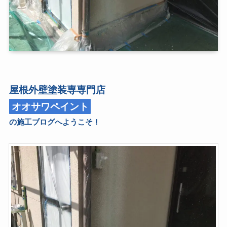
屋根外壁塗装専専門店
オオサワペイント
の施工ブログへようこそ！