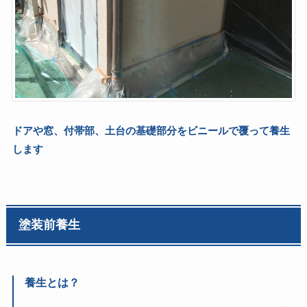
ドアや窓、付帯部、土台の基礎部分をビニールで覆って養生
します
塗装前養生
養生とは？