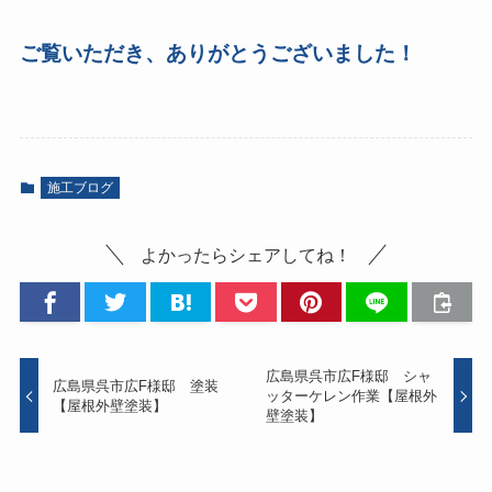
ご覧いただき、ありがとうございました！
施工ブログ
よかったらシェアしてね！
広島県呉市広F様邸 シャ
広島県呉市広F様邸 塗装
ッターケレン作業【屋根外
【屋根外壁塗装】
壁塗装】