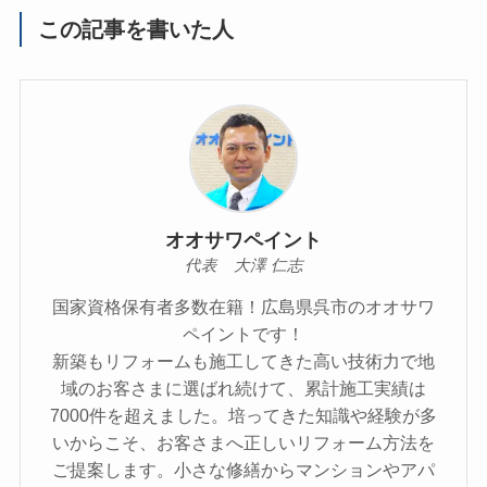
この記事を書いた人
オオサワペイント
代表 大澤 仁志
国家資格保有者多数在籍！広島県呉市のオオサワ
ペイントです！
新築もリフォームも施工してきた高い技術力で地
域のお客さまに選ばれ続けて、累計施工実績は
7000件を超えました。培ってきた知識や経験が多
いからこそ、お客さまへ正しいリフォーム方法を
ご提案します。小さな修繕からマンションやアパ