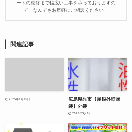
ートの改修まで幅広い工事を承っておりますの
で、なんでもお気軽にご相談ください！
関連記事
広島県呉市【屋根外壁塗
2025年1月15日
装】外装
2023年5月8日