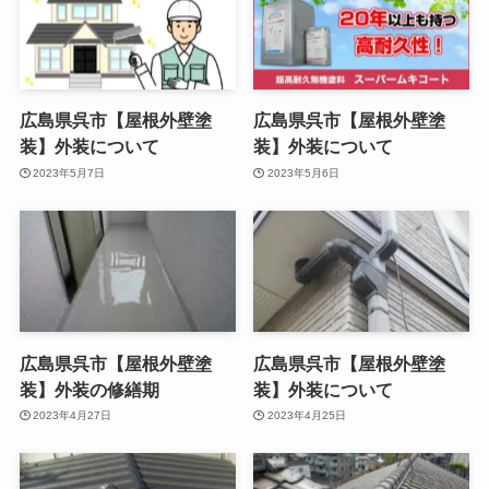
広島県呉市【屋根外壁塗
広島県呉市【屋根外壁塗
装】外装について
装】外装について
2023年5月7日
2023年5月6日
広島県呉市【屋根外壁塗
広島県呉市【屋根外壁塗
装】外装の修繕期
装】外装について
2023年4月27日
2023年4月25日