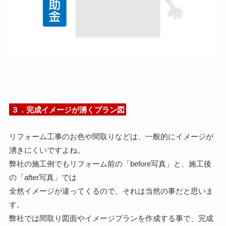
３．完成イメージが湧くプラン図
リフォーム工事のお色や間取りなどは、一般的にイメージが
湧きにくいですよね。
弊社の施工例でもリフォーム前の「before写真」と、施工後
の「after写真」では
全然イメージが違ってくるので、それは当然の事だと思いま
す。
弊社では間取り図面やイメージプランを作成する事で、完成