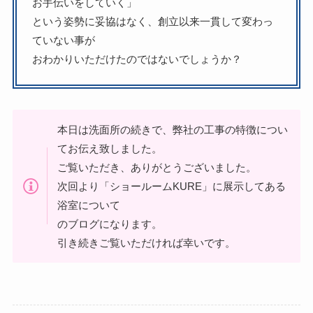
お手伝いをしていく」
という姿勢に妥協はなく、創立以来一貫して変わっ
ていない事が
おわかりいただけたのではないでしょうか？
本日は洗面所の続きで、弊社の工事の特徴につい
てお伝え致しました。
ご覧いただき、ありがとうございました。
次回より「ショールームKURE」に展示してある
浴室について
のブログになります。
引き続きご覧いただければ幸いです。