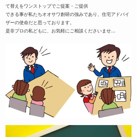
て替えをワンストップでご提案・ご提供
できる事が私たちオオサワ創研の強みであり、住宅アドバイ
ザーの使命だと思っております。
是非プロの私どもに、お気軽にご相談くださいませ…