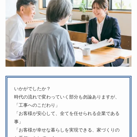
いかがでしたか？
時代の流れで変わっていく部分も勿論ありますが、
「工事へのこだわり」
「お客様が安心して、全てを任せられる企業である
事」
「お客様が幸せな暮らしを実現できる、家づくりの