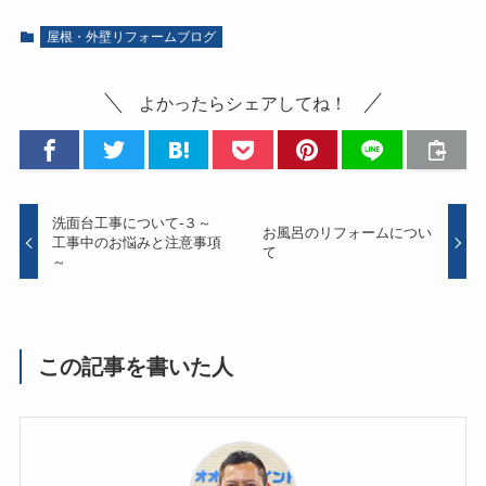
屋根・外壁リフォームブログ
よかったらシェアしてね！
洗面台工事について-３～
お風呂のリフォームについ
工事中のお悩みと注意事項
て
～
この記事を書いた人