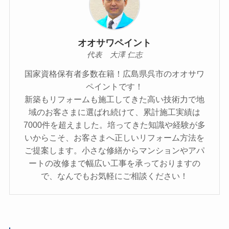
オオサワペイント
代表 大澤 仁志
国家資格保有者多数在籍！広島県呉市のオオサワ
ペイントです！
新築もリフォームも施工してきた高い技術力で地
域のお客さまに選ばれ続けて、累計施工実績は
7000件を超えました。培ってきた知識や経験が多
いからこそ、お客さまへ正しいリフォーム方法を
ご提案します。小さな修繕からマンションやアパ
ートの改修まで幅広い工事を承っておりますの
で、なんでもお気軽にご相談ください！