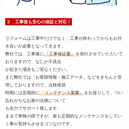
２．工事後も安心の保証と対応！
リフォームは工事中だけでなく、工事が終わってからもお付
き合いが必要となってきます。
弊社では、工事後に
「工事保証書」
を発行させていただいて
おりますので、なにか不具合
が起きた場合もご安心ください。
また弊社では「お客様情報・施工データ」などをきちんと管
理しておりますので、点検推奨
時期には定期的に
「メンテナンス葉書」
をお送りして、つい
忘れがちなお家の点検について
も全力でサポート致します。
まるで車検の様ですが、家も定期的なメンテナンスをしてい
く事が長持ちさせるコツなのです。