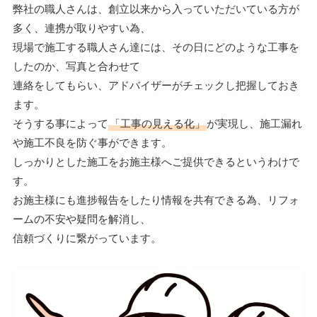
弊社の職人さんは、創立以来から入っていただいている方が
多く、連携が取りやすい為、
現場で施工する職人さん達には、その日にどのような工事を
したのか、写真と合わせて
連絡をしてもらい、アドバイザーがチェックし把握しておき
ます。
そうする事によって
「工事の見える化」
が実現し、施工漏れ
や施工不良を防ぐ事ができます。
しっかりとした施工をお施主様へご提供できるというわけで
す。
お施主様にも進捗報告をしたり情報を共有できる為、リフォ
ームの不安や疑問を解消し、
信頼づくりに繋がっています。