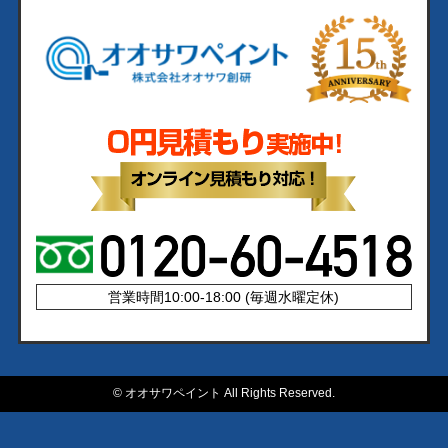
営業時間10:00-18:00 (毎週水曜定休)
©
オオサワペイント All Rights Reserved.