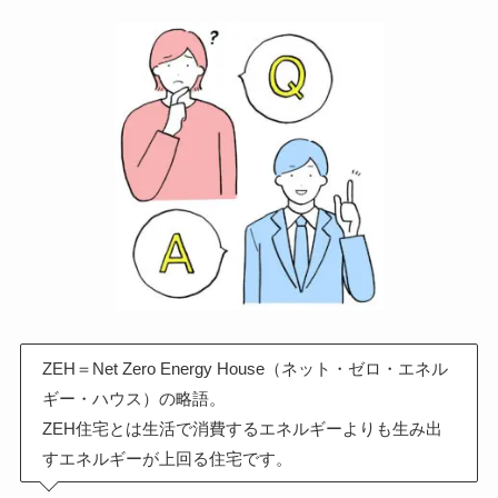
ZEH＝Net Zero Energy House（ネット・ゼロ・エネル
ギー・ハウス）の略語。
ZEH住宅とは生活で消費するエネルギーよりも生み出
すエネルギーが上回る住宅です。