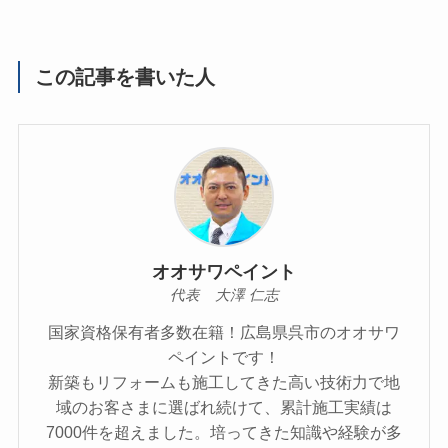
この記事を書いた人
オオサワペイント
代表 大澤 仁志
国家資格保有者多数在籍！広島県呉市のオオサワ
ペイントです！
新築もリフォームも施工してきた高い技術力で地
域のお客さまに選ばれ続けて、累計施工実績は
7000件を超えました。培ってきた知識や経験が多