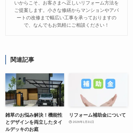
いからこそ、お客さまへ正しいリフォーム方法を
ご提案します。小さな修繕からマンションやアパ
ートの改修まで幅広い工事を承っておりますの
で、なんでもお気軽にご相談ください！
関連記事
雑草のお悩み解決！機能性
リフォーム補助金について
とデザインを両立したタイ
2026年1月31日
ルデッキのお庭