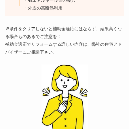
・省エネルギー設備の導入
・外皮の高断熱利用
※条件をクリアしないと補助金適応にはならず、結果高くな
る場合ものあるでご注意を！
補助金適応でリフォームする詳しい内容は、弊社の住宅アド
バイザーにご相談下さい。