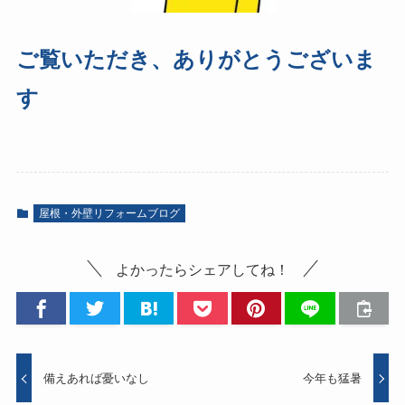
ご覧いただき、ありがとうございま
す
屋根・外壁リフォームブログ
よかったらシェアしてね！
備えあれば憂いなし
今年も猛暑