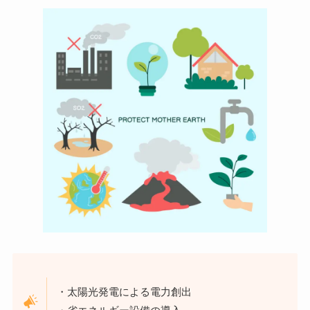
・太陽光発電による電力創出