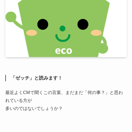
「ゼッチ」と読みます！
最近よくCMで聞くこの言葉、まだまだ「何の事？」と思わ
れている方が
多いのではないでしょうか？