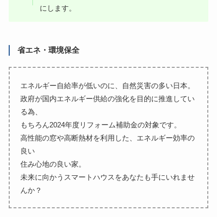
にします。
省エネ・環境保全
エネルギー自給率が低いのに、自然災害の多い日本。
政府が国内エネルギー供給の強化を目的に推進してい
る為、
もちろん2024年度リフォーム補助金の対象です。
高性能の窓や高断熱材を利用した、エネルギー効率の
良い
住み心地の良い家。
未来に向かうスマートハウスをあなたも手にいれませ
んか？