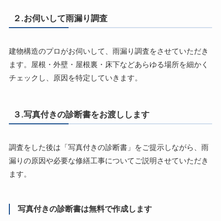
２.お伺いして雨漏り調査
建物構造のプロがお伺いして、雨漏り調査をさせていただき
ます。屋根・外壁・屋根裏・床下などあらゆる場所を細かく
チェックし、原因を特定していきます。
３.写真付きの診断書をお渡しします
調査をした後は「写真付きの診断書」をご提示しながら、雨
漏りの原因や必要な修繕工事についてご説明させていただき
ます。
写真付きの診断書は無料で作成します