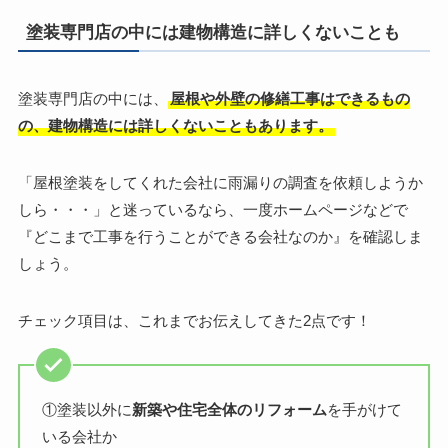
塗装専門店の中には建物構造に詳しくないことも
塗装専門店の中には、
屋根や外壁の修繕工事はできるもの
の、建物構造には詳しくないこともあります。
「屋根塗装をしてくれた会社に雨漏りの調査を依頼しようか
しら・・・」と迷っているなら、一度ホームページなどで
『どこまで工事を行うことができる会社なのか』を確認しま
しょう。
チェック項目は、これまでお伝えしてきた2点です！
①塗装以外に
新築や住宅全体のリフォーム
を手がけて
いる会社か