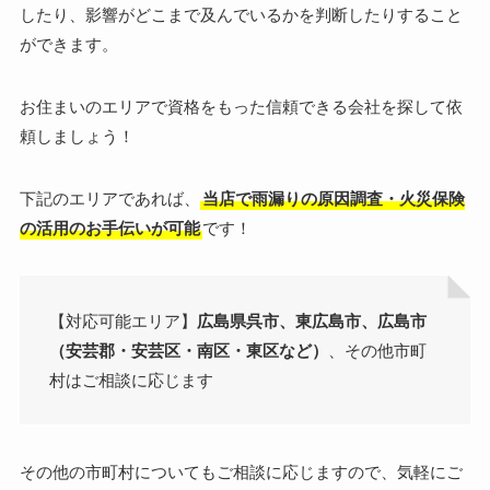
したり、影響がどこまで及んでいるかを判断したりすること
ができます。
お住まいのエリアで資格をもった信頼できる会社を探して依
頼しましょう！
下記のエリアであれば、
当店で雨漏りの原因調査・火災保険
の活用のお手伝いが可能
です！
【対応可能エリア】
広島県呉市、東広島市、広島市
（安芸郡・安芸区・南区・東区など）
、その他市町
村はご相談に応じます
その他の市町村についてもご相談に応じますので、気軽にご