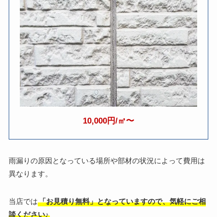
10,000円/㎡〜
雨漏りの原因となっている場所や部材の状況によって費用は
異なります。
当店では
「お見積り無料」となっていますので、気軽にご相
談ください♪