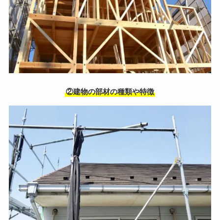
②建物の部材の種類や特徴