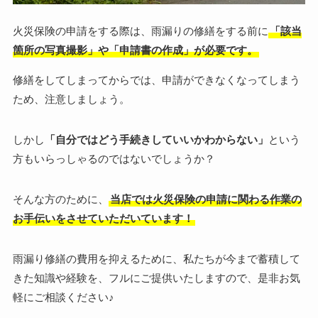
火災保険の申請をする際は、雨漏りの修繕をする前に
「該当
箇所の写真撮影」や「申請書の作成」が必要です。
修繕をしてしまってからでは、申請ができなくなってしまう
ため、注意しましょう。
しかし
「自分ではどう手続きしていいかわからない」
という
方もいらっしゃるのではないでしょうか？
そんな方のために、
当店では火災保険の申請に関わる作業の
お手伝いをさせていただいています！
雨漏り修繕の費用を抑えるために、私たちが今まで蓄積して
きた知識や経験を、フルにご提供いたしますので、是非お気
軽にご相談ください♪