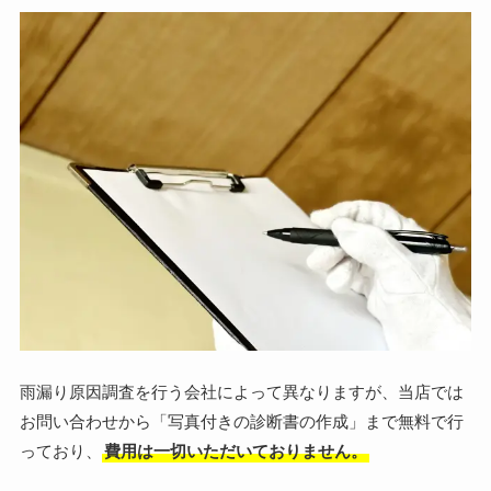
雨漏り原因調査を行う会社によって異なりますが、当店では
お問い合わせから「写真付きの診断書の作成」まで無料で行
っており、
費用は一切いただいておりません。