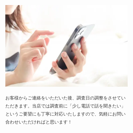
お客様からご連絡をいただいた後、調査日の調整をさせてい
ただきます。当店では調査前に「少し電話で話を聞きたい」
というご要望にも丁寧に対応いたしますので、気軽にお問い
合わせいただければと思います！