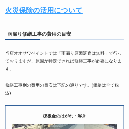
火災保険の活用について
雨漏り修繕工事の費用の目安
当店オオサワペイントでは「雨漏り原因調査は無料」で行っ
ておりますが、原因が特定できれば修繕工事が必要になりま
す。
修繕工事別の費用の目安は下記の通りです。(価格は全て税
込)
棟板金のはがれ・浮き