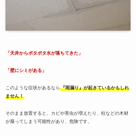
「天井からポタポタ水が落ちてきた」
「壁にシミがある」
このような症状があるなら
『雨漏り』が起きているかもしれ
ません！
そのまま放置すると、カビや害虫が増えたり、柱などの木材
が腐ってしまう可能性があり、危険です。