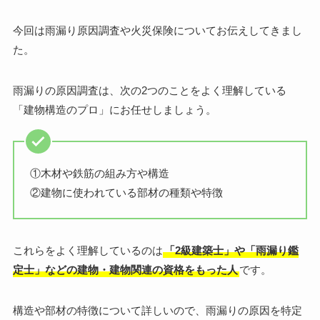
今回は雨漏り原因調査や火災保険についてお伝えしてきまし
た。
雨漏りの原因調査は、次の2つのことをよく理解している
「建物構造のプロ」にお任せしましょう。
①木材や鉄筋の組み方や構造
②建物に使われている部材の種類や特徴
これらをよく理解しているのは
「2級建築士」や「雨漏り鑑
定士」などの建物・建物関連の資格をもった人
です。
構造や部材の特徴について詳しいので、雨漏りの原因を特定