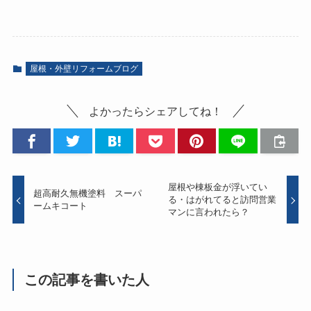
屋根・外壁リフォームブログ
よかったらシェアしてね！
屋根や棟板金が浮いてい
超高耐久無機塗料 スーパ
る・はがれてると訪問営業
ームキコート
マンに言われたら？
この記事を書いた人