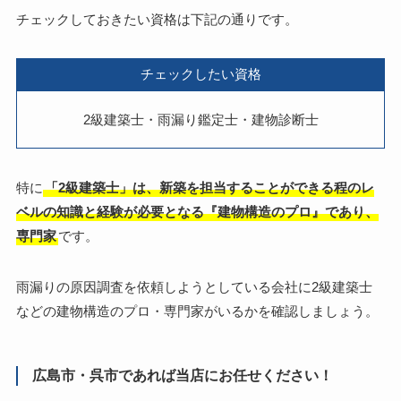
チェックしておきたい資格は下記の通りです。
チェックしたい資格
2級建築士・雨漏り鑑定士・建物診断士
特に
「2級建築士」は、新築を担当することができる程のレ
ベルの知識と経験が必要となる『建物構造のプロ』であり、
専門家
です。
雨漏りの原因調査を依頼しようとしている会社に2級建築士
などの建物構造のプロ・専門家がいるかを確認しましょう。
広島市・呉市であれば当店にお任せください！