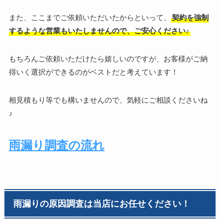
また、ここまでご依頼いただいたからといって、
契約を強制
するような営業もいたしませんので、ご安心ください♪
もちろんご依頼いただけたら嬉しいのですが、お客様がご納
得いく選択ができるのがベストだと考えています！
相見積もり等でも構いませんので、気軽にご相談くださいね
♪
雨漏り調査の流れ
雨漏りの原因調査は当店にお任せください！