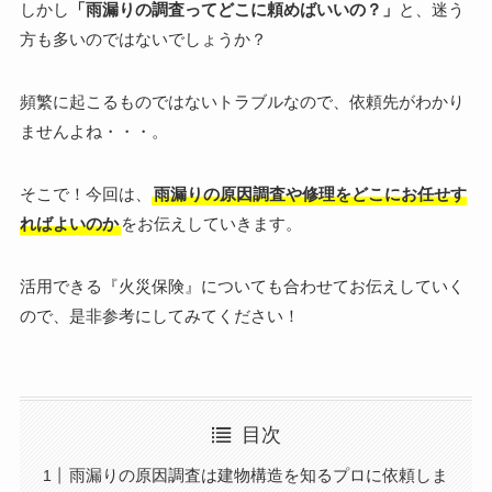
しかし
「雨漏りの調査ってどこに頼めばいいの？」
と、迷う
方も多いのではないでしょうか？
頻繁に起こるものではないトラブルなので、依頼先がわかり
ませんよね・・・。
そこで！今回は、
雨漏りの原因調査や修理をどこにお任せす
ればよいのか
をお伝えしていきます。
活用できる『火災保険』についても合わせてお伝えしていく
ので、是非参考にしてみてください！
目次
雨漏りの原因調査は建物構造を知るプロに依頼しま