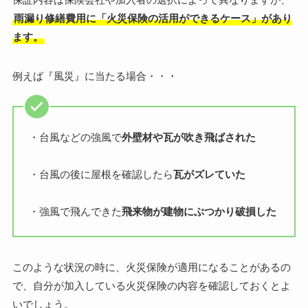
雨漏り修繕費用に「火災保険の活用ができるケース」があり
ます。
例えば『風災』に当たる場合・・・
・台風などの強風で
外壁材や瓦が吹き飛ばされた
・台風の後に屋根を確認したら
瓦がズレていた
・強風で飛んできた
飛来物が建物にぶつかり破損した
このような状況の時に、火災保険が適用になることがあるの
で、自分が加入している火災保険の内容を確認しておくとよ
いでしょう。