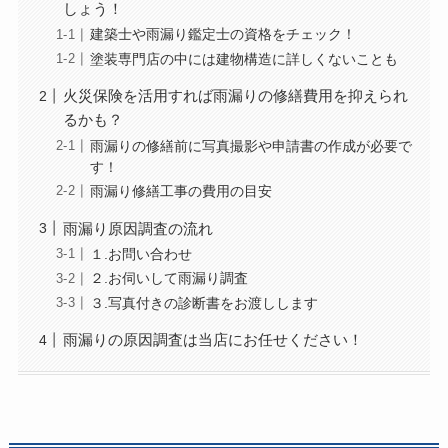
しょう！
建築士や雨漏り鑑定士の資格をチェック！
塗装専門店の中には建物構造に詳しくないことも
火災保険を活用すれば雨漏りの修繕費用を抑えられ
るかも？
雨漏りの修繕前に写真撮影や申請書の作成が必要で
す！
雨漏り修繕工事の費用の目安
雨漏り原因調査の流れ
１.お問い合わせ
２.お伺いして雨漏り調査
３.写真付きの診断書をお渡しします
雨漏りの原因調査は当店にお任せください！