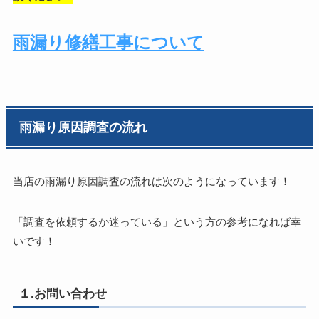
雨漏り修繕工事について
雨漏り原因調査の流れ
当店の雨漏り原因調査の流れは次のようになっています！
「調査を依頼するか迷っている」という方の参考になれば幸
いです！
１.お問い合わせ