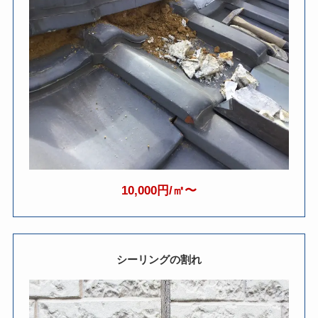
10,000円/㎡〜
シーリングの割れ