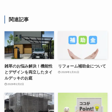
関連記事
雑草のお悩み解決！機能性
リフォーム補助金について
とデザインを両立したタイ
2026年1月31日
ルデッキのお庭
2026年2月2日