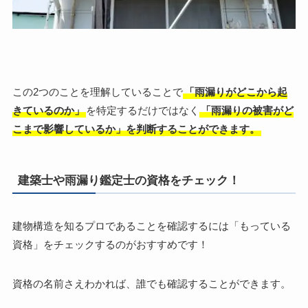
この2つのことを理解していることで
「雨漏りがどこから起
きているのか」
を特定するだけではなく
「雨漏りの被害がど
こまで影響しているか」を判断することができます。
建築士や雨漏り鑑定士の資格をチェック！
建物構造を知るプロであることを確認するには「もっている
資格」をチェックするのがおすすめです！
資格の名前さえわかれば、誰でも確認することができます。