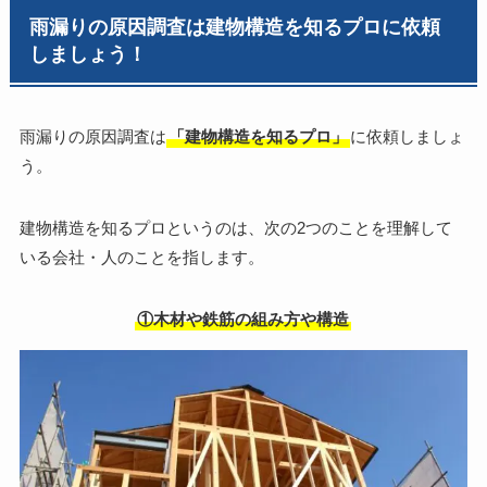
雨漏りの原因調査は建物構造を知るプロに依頼
しましょう！
雨漏りの原因調査は
「建物構造を知るプロ」
に依頼しましょ
う。
建物構造を知るプロというのは、次の2つのことを理解して
いる会社・人のことを指します。
①木材や鉄筋の組み方や構造