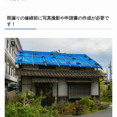
雨漏りの修繕前に写真撮影や申請書の作成が必要で
す！