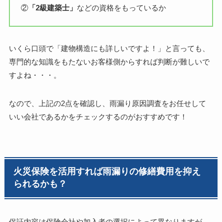
②
「2級建築士」
などの資格をもっているか
いくら口頭で「建物構造にも詳しいですよ！」と言っても、
専門的な知識をもたないお客様側からすれば判断が難しいで
すよね・・・。
なので、上記の2点を確認し、雨漏り原因調査をお任せして
いい会社であるかをチェックするのがおすすめです！
火災保険を活用すれば雨漏りの修繕費用を抑え
られるかも？
保証内容は保険会社や加入者の選択によって異なりますが、