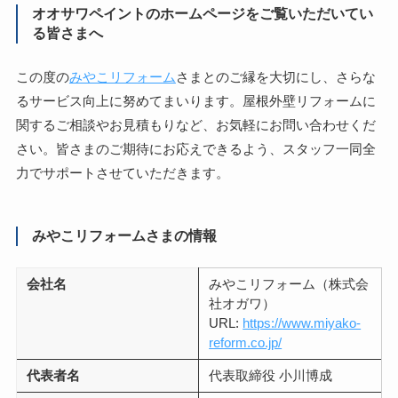
オオサワペイントのホームページをご覧いただいてい
る皆さまへ
この度の
みやこリフォーム
さまとのご縁を大切にし、さらな
るサービス向上に努めてまいります。屋根外壁リフォームに
関するご相談やお見積もりなど、お気軽にお問い合わせくだ
さい。皆さまのご期待にお応えできるよう、スタッフ一同全
力でサポートさせていただきます。
みやこリフォームさまの情報
会社名
みやこリフォーム（株式会
社オガワ）
URL:
https://www.miyako-
reform.co.jp/
代表者名
代表取締役 小川博成