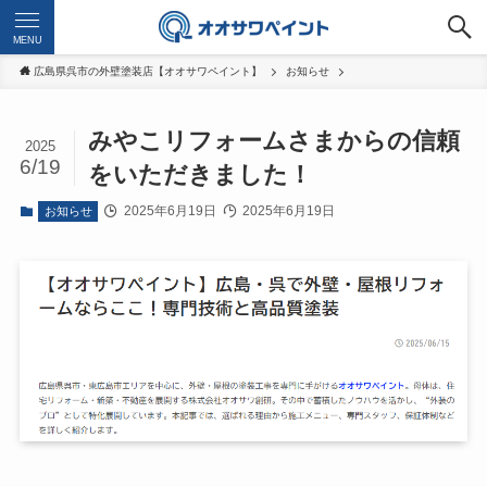
MENU
広島県呉市の外壁塗装店【オオサワペイント】
お知らせ
みやこリフォームさまからの信頼
2025
6/19
をいただきました！
2025年6月19日
2025年6月19日
お知らせ