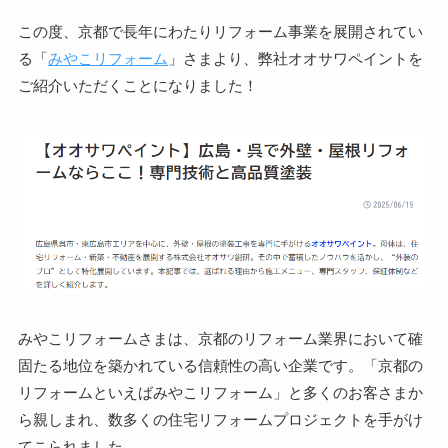
この度、京都で長年にわたりリフォーム事業を展開されてい
る「
みやこリフォーム
」さまより、弊社オオサワペイントを
ご紹介いただくことになりました！
みやこリフォームさまは、京都のリフォーム業界において確
固たる地位を築かれている信頼性の高い企業です。「京都の
リフォームといえばみやこリフォーム」と多くのお客さまか
ら親しまれ、数多くの住宅リフォームプロジェクトを手がけ
てこられました。