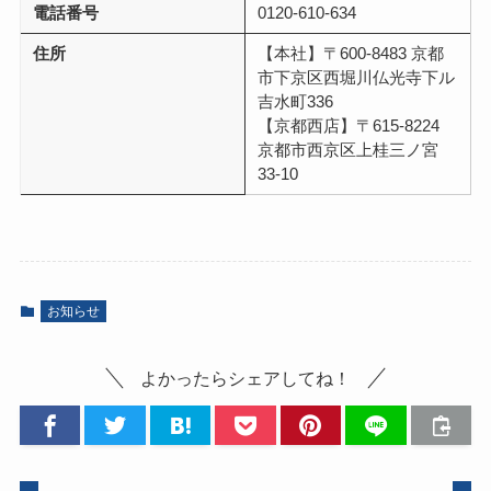
電話番号
0120-610-634
住所
【本社】〒600-8483 京都
市下京区西堀川仏光寺下ル
吉水町336
【京都西店】〒615-8224
京都市西京区上桂三ノ宮
33-10
お知らせ
よかったらシェアしてね！