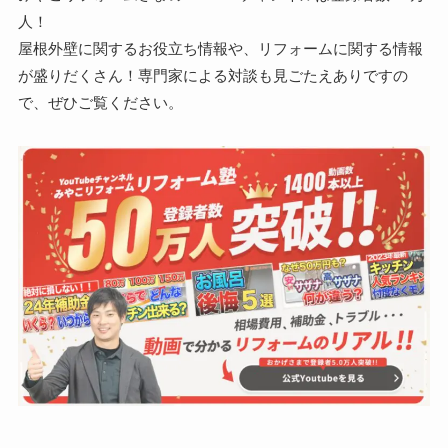
人！
屋根外壁に関するお役立ち情報や、リフォームに関する情報
が盛りだくさん！専門家による対談も見ごたえありですの
で、ぜひご覧ください。