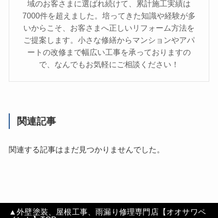
域のお客さまに選ばれ続けて、累計施工実績は
7000件を超えました。培ってきた知識や経験が多
いからこそ、お客さまへ正しいリフォーム方法を
ご提案します。小さな修繕からマンションやアパ
ートの改修まで幅広い工事を承っておりますの
で、なんでもお気軽にご相談ください！
関連記事
関連する記事はまだ見つかりませんでした。
▲外壁塗装、屋根工事、雨漏り修理専門店【オオサワペ