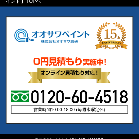
イント】TOPへ
営業時間10:00-18:00 (毎週水曜定休)