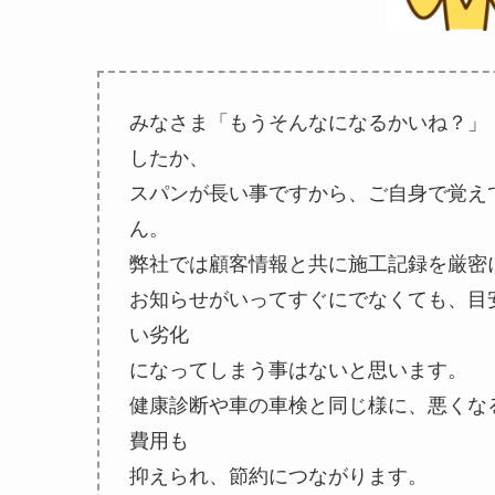
みなさま「もうそんなになるかいね？」
したか、
スパンが長い事ですから、ご自身で覚え
ん。
弊社では顧客情報と共に施工記録を厳密
お知らせがいってすぐにでなくても、目
い劣化
になってしまう事はないと思います。
健康診断や車の車検と同じ様に、悪くな
費用も
抑えられ、節約につながります。