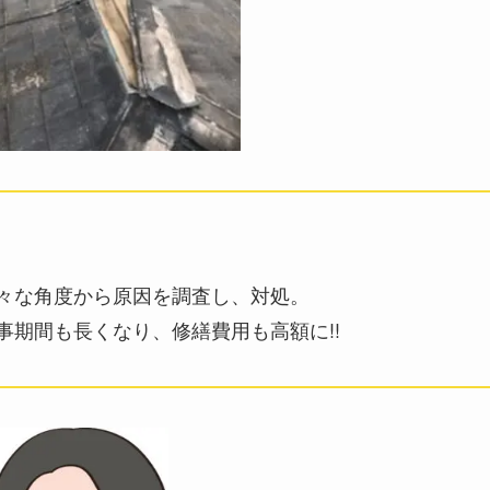
々な角度から原因を調査し、対処。
事期間も長くなり、修繕費用も高額に!!