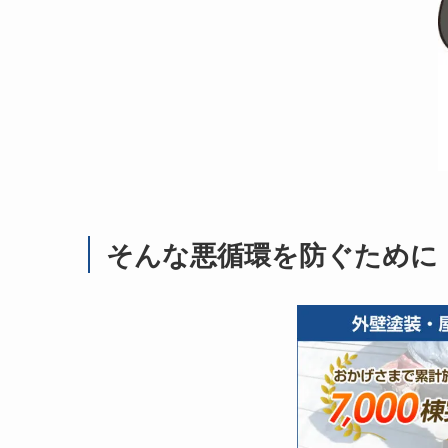
そんな悪循環を防ぐために