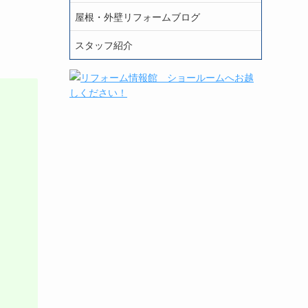
屋根・外壁リフォームブログ
スタッフ紹介