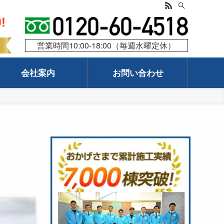
営業時間10:00-18:00（毎週水曜定休）
会社案内
お問い合わせ