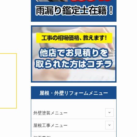
屋根・外壁リフォームメニュー
外壁塗装メニュー
屋根工事メニュー