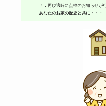
７．再び適時に点検のお知らせが
あなたのお家の歴史と共に・・・