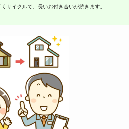
行くサイクルで、長いお付き合いが続きます。