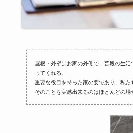
屋根・外壁はお家の外側で、普段の生活
ってくれる、
重要な役目を持った家の要であり、私た
そのことを実感出来るのはほとんどの場