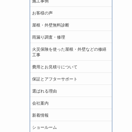
施工事例
お客様の声
屋根・外壁無料診断
雨漏り調査・修理
火災保険を使った屋根・外壁などの修繕
工事
費用とお見積りについて
保証とアフターサポート
選ばれる理由
会社案内
新着情報
ショールーム