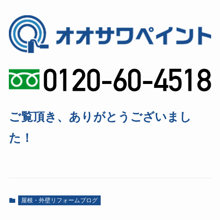
ご覧頂き、ありがとうございまし
た！
屋根・外壁リフォームブログ