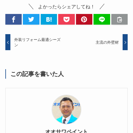
よかったらシェアしてね！
外装リフォーム最適シーズ
主流の外壁材
ン
この記事を書いた人
オオサワペイント