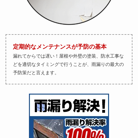
定期的なメンテナンスが予防の基本
漏れてからでは遅い！屋根や外壁の塗装、防水工事な
どを適切なタイミングで行うことが、雨漏りの最大の
予防策だと言えます。