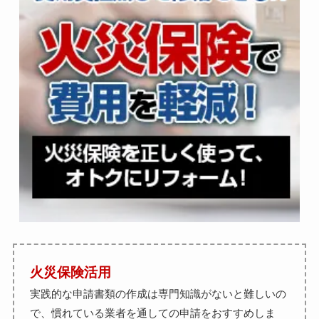
火災保険活用
実践的な申請書類の作成は専門知識がないと難しいの
で、慣れている業者を通しての申請をおすすめしま