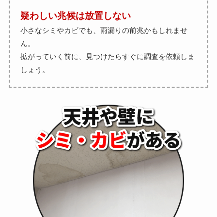
疑わしい兆候は放置しない
小さなシミやカビでも、雨漏りの前兆かもしれませ
ん。
拡がっていく前に、見つけたらすぐに調査を依頼しま
しょう。