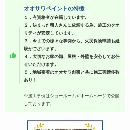
オオサワペイントの特徴
１．有資格者が在籍しています。
２．決まった職人さんに依頼する為、施工のクオ
リティが安定しています。
３．今までの様々な事例から、火災保険申請も経
験がございます。
４．大切なお家の顔、屋根・外壁を安心してお任
せいただけます。
５．地域密着のオオサワ創研と共に施工実績多数
あり！
※施工事例はショールームやホームページで公開
しております。