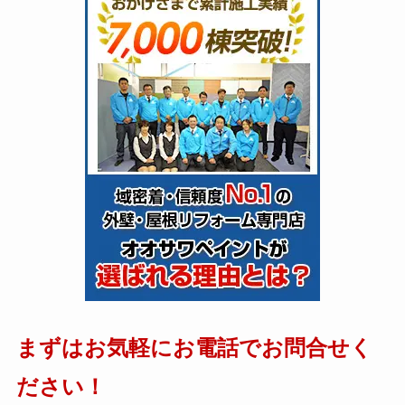
まずはお気軽にお電話でお問合せく
ださい！