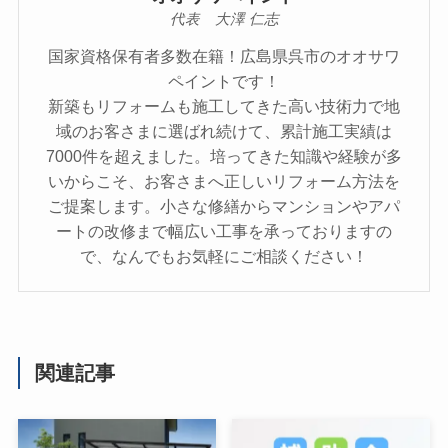
代表 大澤 仁志
国家資格保有者多数在籍！広島県呉市のオオサワ
ペイントです！
新築もリフォームも施工してきた高い技術力で地
域のお客さまに選ばれ続けて、累計施工実績は
7000件を超えました。培ってきた知識や経験が多
いからこそ、お客さまへ正しいリフォーム方法を
ご提案します。小さな修繕からマンションやアパ
ートの改修まで幅広い工事を承っておりますの
で、なんでもお気軽にご相談ください！
関連記事