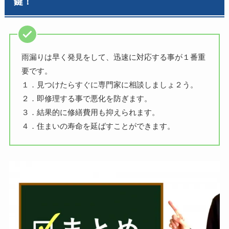
鍵
！
雨漏りは早く発見をして、迅速に対応する事が１番重
要です。
１．見つけたらすぐに専門家に相談しましょ２う。
２．即修理する事で悪化を防ぎます。
３．結果的に修繕費用も抑えられます。
４．住まいの寿命を延ばすことができます。