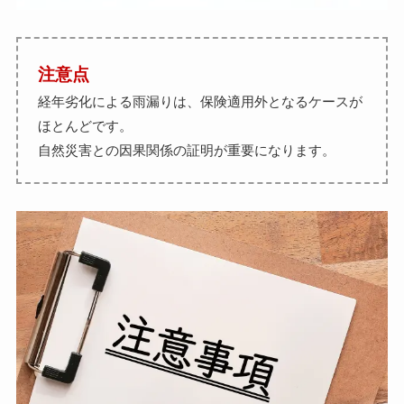
注意点
経年劣化による雨漏りは、保険適用外となるケースが
ほとんどです。
自然災害との因果関係の証明が重要になります。