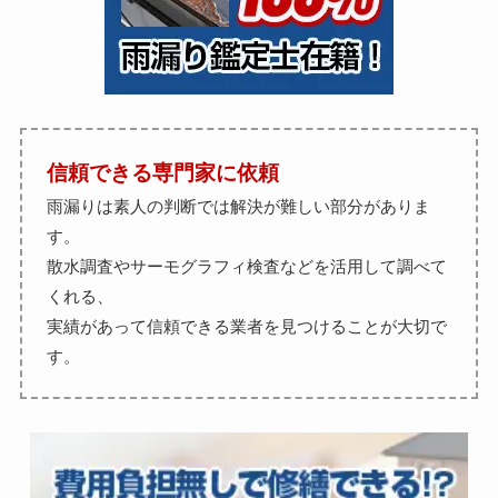
信頼できる専門家に依頼
雨漏りは素人の判断では解決が難しい部分がありま
す。
散水調査やサーモグラフィ検査などを活用して調べて
くれる、
実績があって信頼できる業者を見つけることが大切で
す。