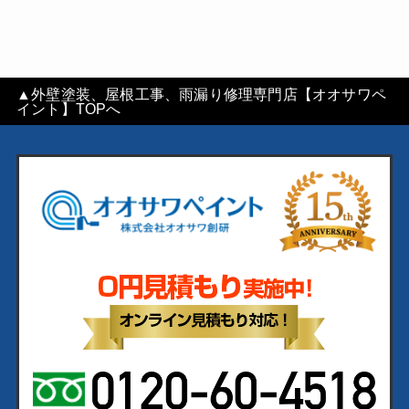
▲外壁塗装、屋根工事、雨漏り修理専門店【オオサワペ
イント】TOPへ