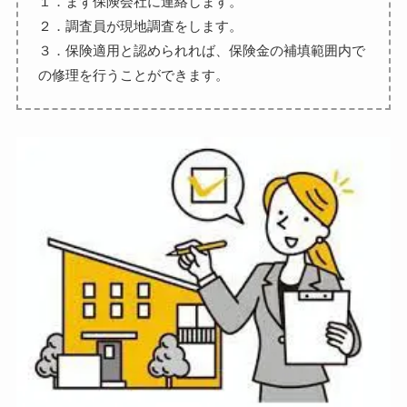
１．まず保険会社に連絡します。
２．調査員が現地調査をします。
３．保険適用と認められれば、保険金の補填範囲内で
の修理を行うことができます。