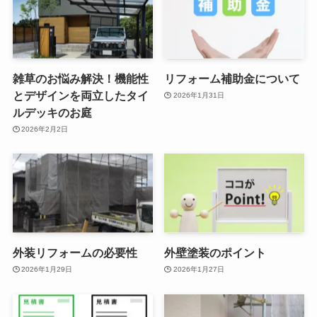
雑草のお悩み解決！機能性
リフォーム補助金について
とデザインを両立したタイ
2026年1月31日
ルデッキのお庭
2026年2月2日
外装リフォームの必要性
外壁塗装のポイント
2026年1月29日
2026年1月27日