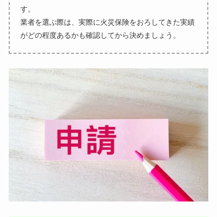
す。
業者を選ぶ際は、実際に火災保険をおろしてきた実績
がどの程度あるかも確認してから決めましょう。