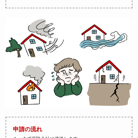
申請の流れ