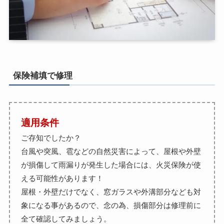
保険補填で修理
適用条件
ご存知でしたか？
台風や突風、雹などの自然災害によって、屋根や外壁
が損傷して雨漏りが発生した場合には、火災保険が使
える可能性があります！
屋根・外壁だけでなく、窓ガラスや外溝部分なども対
象になる事があるので、念の為、損傷部分は修理前に
全て確認してみましょう。