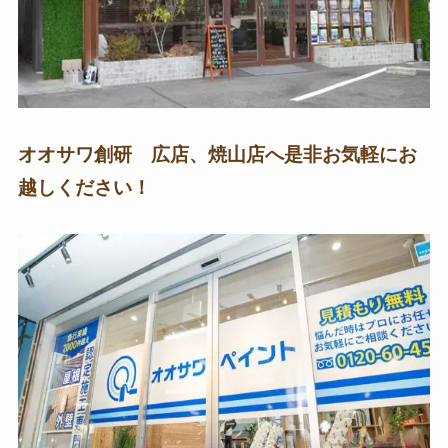
オオサワ創研 広店、焼山店へ是非お気軽にお
越しください！