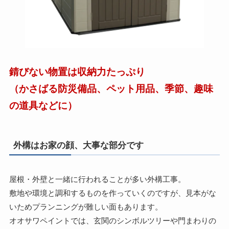
錆びない物置は収納力たっぷり
（かさばる防災備品、ペット用品、季節、趣味
の道具などに）
外構はお家の顔、大事な部分です
屋根・外壁と一緒に行われることが多い外構工事。
敷地や環境と調和するものを作っていくのですが、見本がな
いためプランニングが難しい面もあります。
オオサワペイントでは、玄関のシンボルツリーや門まわりの