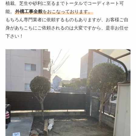
植栽、芝生や砂利に至るまでトータルでコーディネート可
能。
外構工事全般
をおこなっております。
もちろん専門業者に依頼するものもありますが、お客様ご自
身があちこちにご依頼されるのは大変ですから、是非お任せ
下さい！