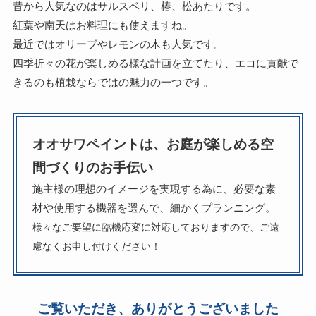
昔から人気なのはサルスベリ、椿、松あたりです。
紅葉や南天はお料理にも使えますね。
最近ではオリーブやレモンの木も人気です。
四季折々の花が楽しめる様な計画を立てたり、エコに貢献で
きるのも植栽ならではの魅力の一つです。
オオサワペイントは、お庭が楽しめる空
間づくりのお手伝い
施主様の理想のイメージを実現する為に、必要な素
材や使用する機器を選んで、細かくプランニング。
様々なご要望に臨機応変に対応しておりますので、ご遠
慮なくお申し付けください！
ご覧いただき、ありがとうございました