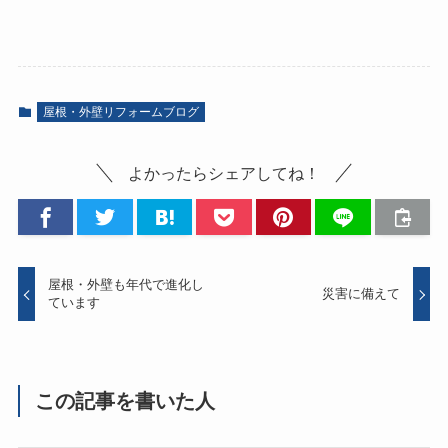
屋根・外壁リフォームブログ
よかったらシェアしてね！
屋根・外壁も年代で進化し
災害に備えて
ています
この記事を書いた人