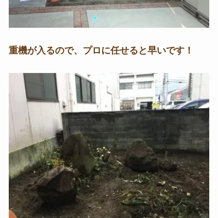
重機が入るので、プロに任せると早いです！