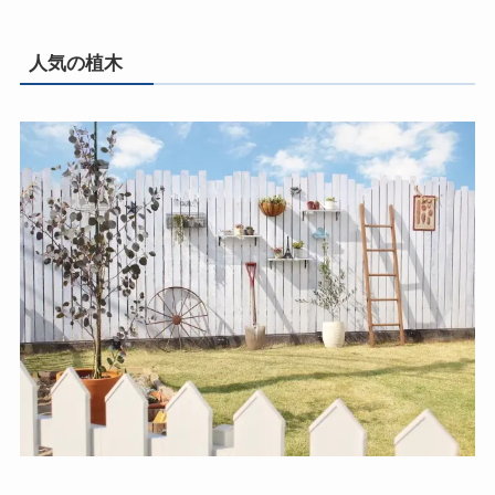
人気の植木