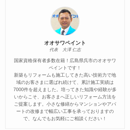
オオサワペイント
代表 大澤 仁志
国家資格保有者多数在籍！広島県呉市のオオサワ
ペイントです！
新築もリフォームも施工してきた高い技術力で地
域のお客さまに選ばれ続けて、累計施工実績は
7000件を超えました。培ってきた知識や経験が多
いからこそ、お客さまへ正しいリフォーム方法を
ご提案します。小さな修繕からマンションやアパ
ートの改修まで幅広い工事を承っておりますの
で、なんでもお気軽にご相談ください！