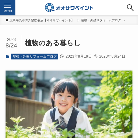
MENU
広島県呉市の外壁塗装店【オオサワペイント】
屋根・外壁リフォームブログ
2023
植物のある暮らし
8/24
2023年8月19日
2023年8月24日
屋根・外壁リフォームブログ