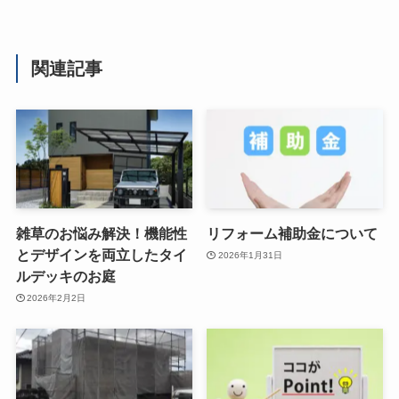
関連記事
雑草のお悩み解決！機能性
リフォーム補助金について
とデザインを両立したタイ
2026年1月31日
ルデッキのお庭
2026年2月2日