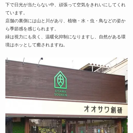
下で日光が当たらない中、頑張って空気をきれいにしてくれ
ています。
店舗の裏側には山と川があり、植物・水・虫・鳥などの姿か
ら季節感を感じられます。
緑は視力にも良く、温暖化抑制になりますし、自然がある環
境はホッとして癒されますね。