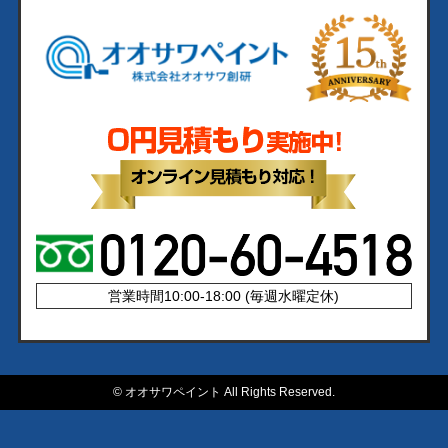
営業時間10:00-18:00 (毎週水曜定休)
©
オオサワペイント All Rights Reserved.