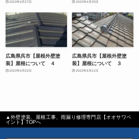
2023年4月27日
2023年4月25日
広島県呉市【屋根外壁塗
広島県呉市【屋根外壁塗
装】屋根について ４
装】屋根について ３
2023年4月22日
2023年4月21日
▲外壁塗装、屋根工事、雨漏り修理専門店【オオサワペ
イント】TOPへ