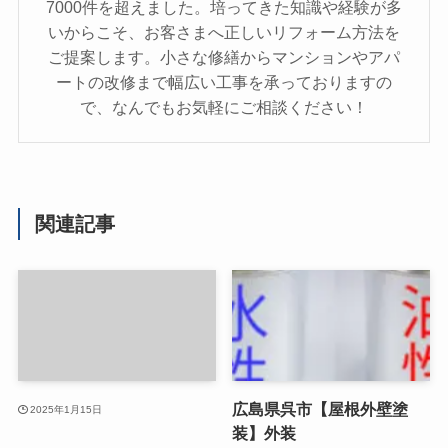
7000件を超えました。培ってきた知識や経験が多
いからこそ、お客さまへ正しいリフォーム方法を
ご提案します。小さな修繕からマンションやアパ
ートの改修まで幅広い工事を承っておりますの
で、なんでもお気軽にご相談ください！
関連記事
広島県呉市【屋根外壁塗
2025年1月15日
装】外装