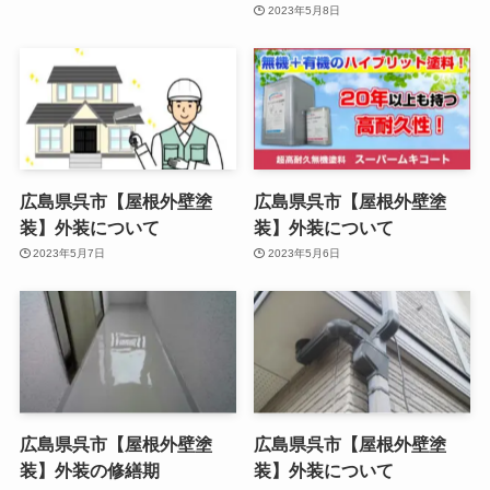
2023年5月8日
広島県呉市【屋根外壁塗
広島県呉市【屋根外壁塗
装】外装について
装】外装について
2023年5月7日
2023年5月6日
広島県呉市【屋根外壁塗
広島県呉市【屋根外壁塗
装】外装の修繕期
装】外装について