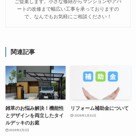
ご提案します。小さな修繕からマンションやアパ
ートの改修まで幅広い工事を承っておりますの
で、なんでもお気軽にご相談ください！
関連記事
雑草のお悩み解決！機能性
リフォーム補助金について
とデザインを両立したタイ
2026年1月31日
ルデッキのお庭
2026年2月2日