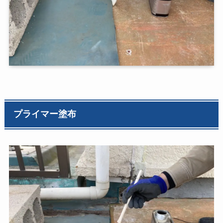
プライマー塗布