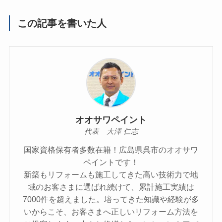
この記事を書いた人
オオサワペイント
代表 大澤 仁志
国家資格保有者多数在籍！広島県呉市のオオサワ
ペイントです！
新築もリフォームも施工してきた高い技術力で地
域のお客さまに選ばれ続けて、累計施工実績は
7000件を超えました。培ってきた知識や経験が多
いからこそ、お客さまへ正しいリフォーム方法を