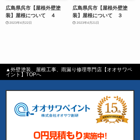
広島県呉市【屋根外壁塗
広島県呉市【屋根外壁塗
装】屋根について ４
装】屋根について ３
2023年4月22日
2023年4月21日
▲外壁塗装、屋根工事、雨漏り修理専門店【オオサワペ
イント】TOPへ