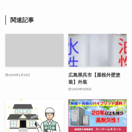
関連記事
広島県呉市【屋根外壁塗
2025年1月15日
装】外装
2023年5月8日