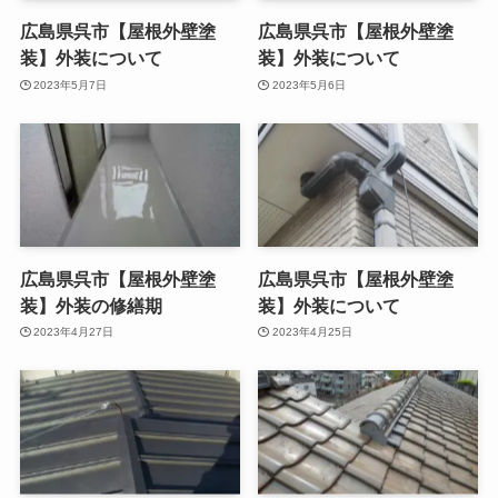
広島県呉市【屋根外壁塗
広島県呉市【屋根外壁塗
装】外装について
装】外装について
2023年5月7日
2023年5月6日
広島県呉市【屋根外壁塗
広島県呉市【屋根外壁塗
装】外装の修繕期
装】外装について
2023年4月27日
2023年4月25日