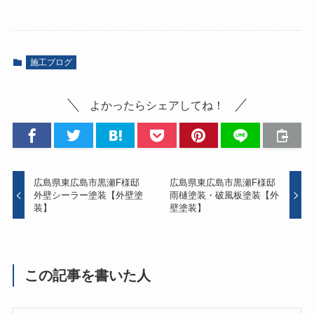
施工ブログ
よかったらシェアしてね！
広島県東広島市黒瀬F様邸
広島県東広島市黒瀬F様邸
外壁シーラー塗装【外壁塗
雨樋塗装・破風板塗装【外
装】
壁塗装】
この記事を書いた人