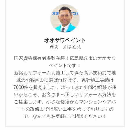
オオサワペイント
代表 大澤 仁志
国家資格保有者多数在籍！広島県呉市のオオサワ
ペイントです！
新築もリフォームも施工してきた高い技術力で地
域のお客さまに選ばれ続けて、累計施工実績は
7000件を超えました。培ってきた知識や経験が多
いからこそ、お客さまへ正しいリフォーム方法を
ご提案します。小さな修繕からマンションやアパ
ートの改修まで幅広い工事を承っておりますの
で、なんでもお気軽にご相談ください！