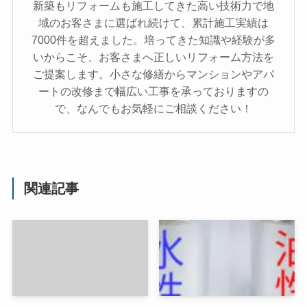
新築もリフォームも施工してきた高い技術力で地
域のお客さまに選ばれ続けて、累計施工実績は
7000件を超えました。培ってきた知識や経験が多
いからこそ、お客さまへ正しいリフォーム方法を
ご提案します。小さな修繕からマンションやアパ
ートの改修まで幅広い工事を承っておりますの
で、なんでもお気軽にご相談ください！
関連記事