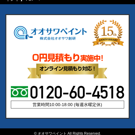
営業時間10:00-18:00 (毎週水曜定休)
©
オオサワペイント All Rights Reserved.