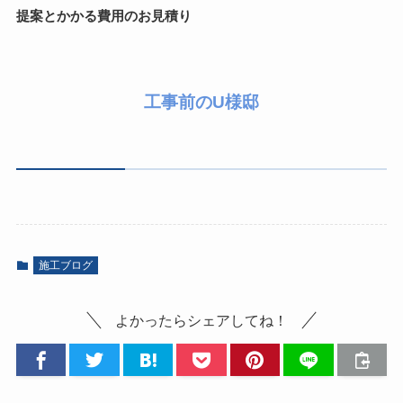
提案とかかる費用のお見積り
工事前のU様邸
施工ブログ
よかったらシェアしてね！