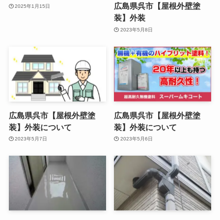
広島県呉市【屋根外壁塗
2025年1月15日
装】外装
2023年5月8日
広島県呉市【屋根外壁塗
広島県呉市【屋根外壁塗
装】外装について
装】外装について
2023年5月7日
2023年5月6日