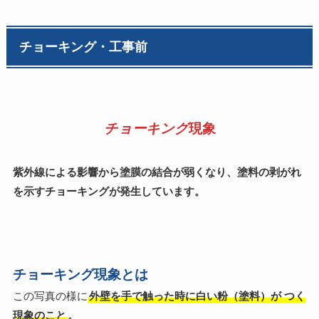
チョーキング・工事前
チョーキング
現象
紫外線による影響から塗膜の結合が弱くなり、塗料の剥がれ
を示すチョーキングが発生しています。
チョーキング現象とは
この写真の様に
外壁を手で触った時に白い粉（塗料）が
つく
現象のこと
。