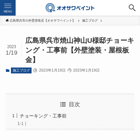
MENU
広島県呉市の外壁塗装店【オオサワペイント】
施工ブログ
広島県呉市焼山神山U様邸チョーキ
2023
ング・工事前【外壁塗装・屋根板
1/19
金】
2023年1月19日
2023年1月19日
施工ブログ
目次
チョーキング・工事前