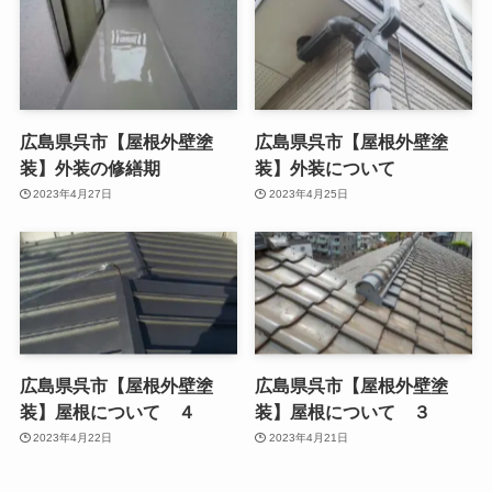
広島県呉市【屋根外壁塗
広島県呉市【屋根外壁塗
装】外装の修繕期
装】外装について
2023年4月27日
2023年4月25日
広島県呉市【屋根外壁塗
広島県呉市【屋根外壁塗
装】屋根について ４
装】屋根について ３
2023年4月22日
2023年4月21日