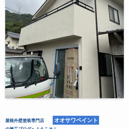
オオサワペイント
屋根外壁塗装専門店
の施工ブログへようこそ！