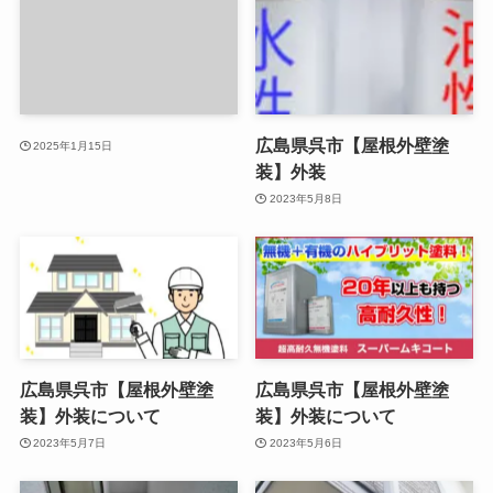
広島県呉市【屋根外壁塗
2025年1月15日
装】外装
2023年5月8日
広島県呉市【屋根外壁塗
広島県呉市【屋根外壁塗
装】外装について
装】外装について
2023年5月7日
2023年5月6日