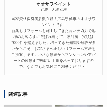
オオサワペイント
代表 大澤 仁志
国家資格保有者多数在籍！広島県呉市のオオサワ
ペイントです！
新築もリフォームも施工してきた高い技術力で地
域のお客さまに選ばれ続けて、累計施工実績は
7000件を超えました。培ってきた知識や経験が多
いからこそ、お客さまへ正しいリフォーム方法を
ご提案します。小さな修繕からマンションやアパ
ートの改修まで幅広い工事を承っておりますの
で、なんでもお気軽にご相談ください！
関連記事