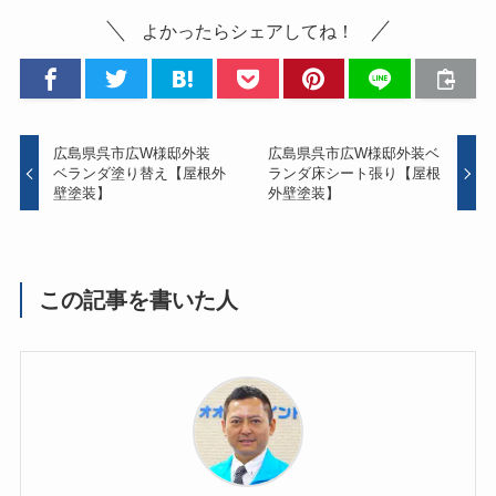
よかったらシェアしてね！
広島県呉市広W様邸外装
広島県呉市広W様邸外装ベ
ベランダ塗り替え【屋根外
ランダ床シート張り【屋根
壁塗装】
外壁塗装】
この記事を書いた人