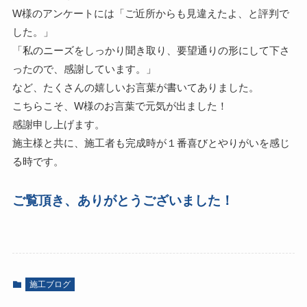
W様のアンケートには「ご近所からも見違えたよ、と評判で
した。」
「私のニーズをしっかり聞き取り、要望通りの形にして下さ
ったので、感謝しています。」
など、たくさんの嬉しいお言葉が書いてありました。
こちらこそ、W様のお言葉で元気が出ました！
感謝申し上げます。
施主様と共に、施工者も完成時が１番喜びとやりがいを感じ
る時です。
ご覧頂き、ありがとうございました！
施工ブログ