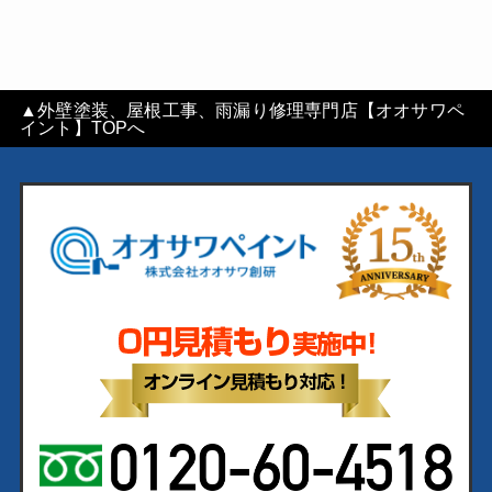
▲外壁塗装、屋根工事、雨漏り修理専門店【オオサワペ
イント】TOPへ