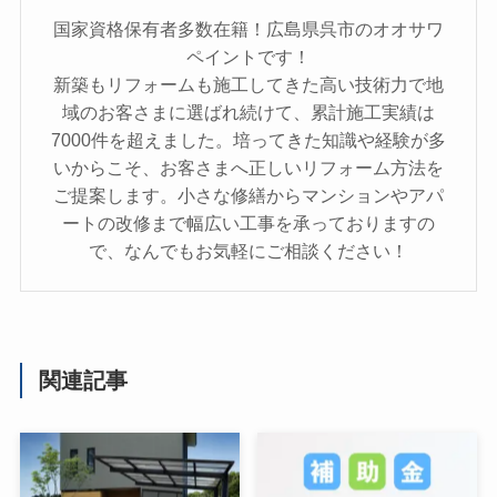
国家資格保有者多数在籍！広島県呉市のオオサワ
ペイントです！
新築もリフォームも施工してきた高い技術力で地
域のお客さまに選ばれ続けて、累計施工実績は
7000件を超えました。培ってきた知識や経験が多
いからこそ、お客さまへ正しいリフォーム方法を
ご提案します。小さな修繕からマンションやアパ
ートの改修まで幅広い工事を承っておりますの
で、なんでもお気軽にご相談ください！
関連記事