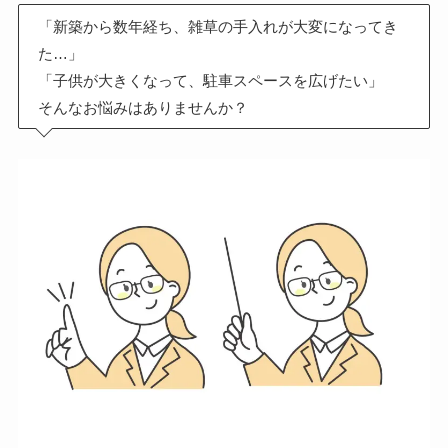
「新築から数年経ち、雑草の手入れが大変になってき
た…」
「子供が大きくなって、駐車スペースを広げたい」
そんなお悩みはありませんか？