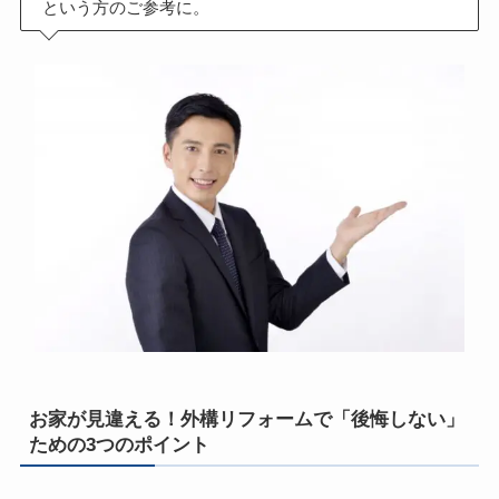
という方のご参考に。
お家が見違える！外構リフォームで「後悔しない」
ための3つのポイント