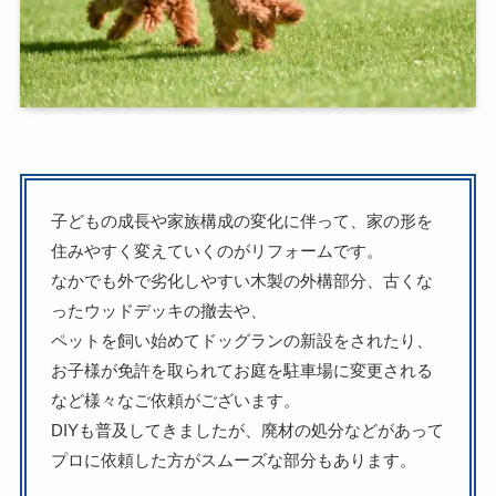
子どもの成長や家族構成の変化に伴って、家の形を
住みやすく変えていくのがリフォームです。
なかでも外で劣化しやすい木製の外構部分、古くな
ったウッドデッキの撤去や、
ペットを飼い始めてドッグランの新設をされたり、
お子様が免許を取られてお庭を駐車場に変更される
など様々なご依頼がございます。
DIYも普及してきましたが、廃材の処分などがあって
プロに依頼した方がスムーズな部分もあります。