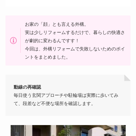
お家の「顔」とも言える外構。
実は少しリフォームするだけで、暮らしの快適さ
が劇的に変わるんですす！
今回は、外構リフォームで失敗しないためのポイ
ントをまとめました。
動線の再確認
毎日使う玄関アプローチや駐輪場は実際に歩いてみ
て、段差など不便な場所を確認します。