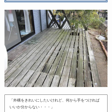
「外構をきれいにしたいけれど、何から手をつければ
いいか分からない・・・」