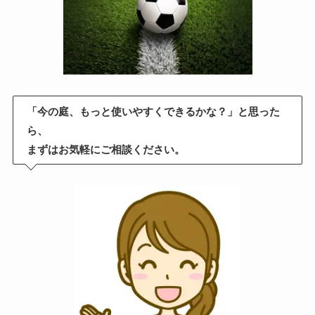
「今の庭、もっと使いやすくできるかな？」と思った
ら、
まずはお気軽にご相談ください。