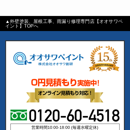
▲外壁塗装、屋根工事、雨漏り修理専門店【オオサワペ
イント】TOPへ
営業時間10:00-18:00 (毎週水曜定休)