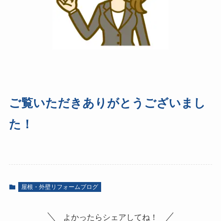
ご覧いただきありがとうございまし
た！
屋根・外壁リフォームブログ
よかったらシェアしてね！