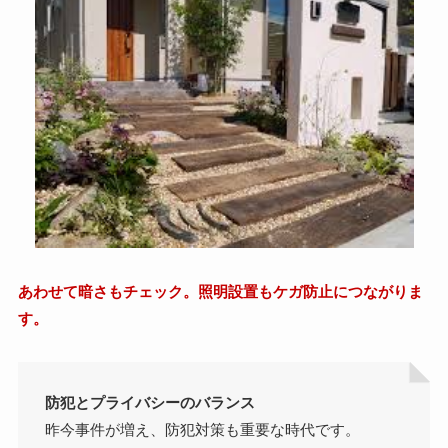
あわせて暗さもチェック。照明設置もケガ防止につながりま
す。
防犯とプライバシーのバランス
昨今事件が増え、防犯対策も重要な時代です。