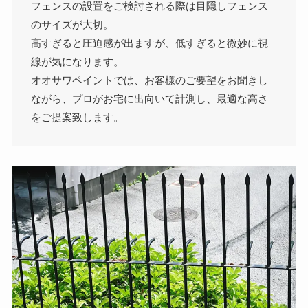
フェンスの設置をご検討される際は目隠しフェンス
のサイズが大切。
高すぎると圧迫感が出ますが、低すぎると微妙に視
線が気になります。
オオサワペイントでは、お客様のご要望をお聞きし
ながら、プロがお宅に出向いて計測し、最適な高さ
をご提案致します。