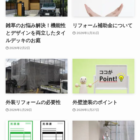
雑草のお悩み解決！機能性
リフォーム補助金について
とデザインを両立したタイ
2026年1月31日
ルデッキのお庭
2026年2月2日
外装リフォームの必要性
外壁塗装のポイント
2026年1月29日
2026年1月27日