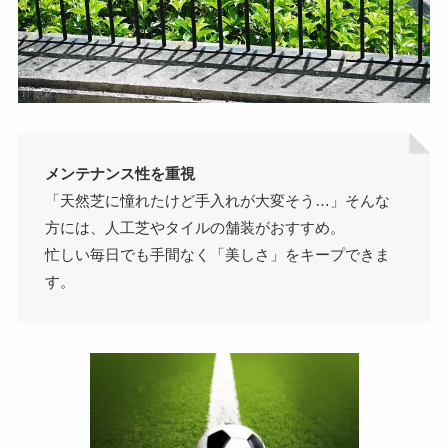
メンテナンス性を重視
「天然芝に憧れたけど手入れが大変そう…」そんな
方には、人工芝やタイルの舗装がおすすめ。
忙しい毎日でも手間なく「美しさ」をキープできま
す。