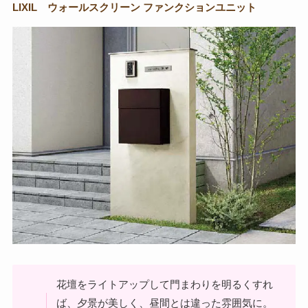
LIXIL ウォールスクリーン ファンクションユニット
花壇をライトアップして門まわりを明るくすれ
ば、夕景が美しく、昼間とは違った雰囲気に。