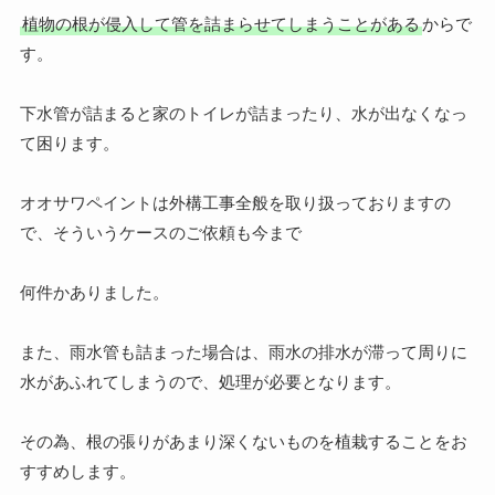
植物の根が侵入して管を詰まらせてしまうことがある
からで
す。
下水管が詰まると家のトイレが詰まったり、水が出なくなっ
て困ります。
オオサワペイントは外構工事全般を取り扱っておりますの
で、そういうケースのご依頼も今まで
何件かありました。
また、雨水管も詰まった場合は、雨水の排水が滞って周りに
水があふれてしまうので、処理が必要となります。
その為、根の張りがあまり深くないものを植栽することをお
すすめします。