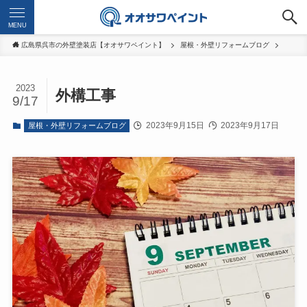
MENU
広島県呉市の外壁塗装店【オオサワペイント】
屋根・外壁リフォームブログ
2023
外構工事
9/17
2023年9月15日
2023年9月17日
屋根・外壁リフォームブログ