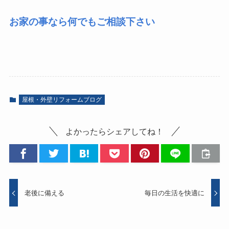
お家の事なら何でもご相談下さい
屋根・外壁リフォームブログ
よかったらシェアしてね！
老後に備える
毎日の生活を快適に