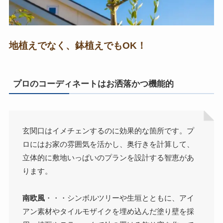
地植えでなく、鉢植えでもOK！
プロのコーディネートはお洒落かつ機能的
玄関口はイメチェンするのに効果的な箇所です。プ
ロにはお家の雰囲気を活かし、奥行きを計算して、
立体的に敷地いっぱいのプランを設計する智恵があ
ります。
南欧風
・・・シンボルツリーや生垣とともに、アイ
アン素材やタイルモザイクを埋め込んだ塗り壁を採