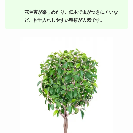
花や実が楽しめたり、低木で虫がつきにくいな
ど、お手入れしやすい種類が人気です。