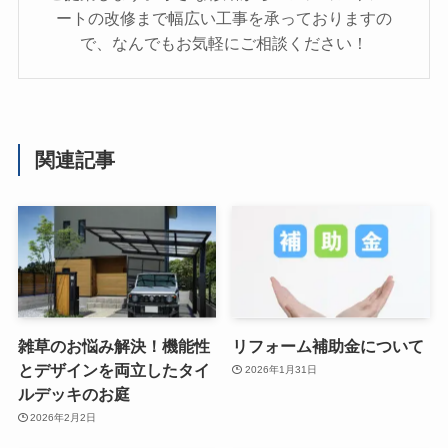
ートの改修まで幅広い工事を承っておりますの
で、なんでもお気軽にご相談ください！
関連記事
雑草のお悩み解決！機能性
リフォーム補助金について
とデザインを両立したタイ
2026年1月31日
ルデッキのお庭
2026年2月2日