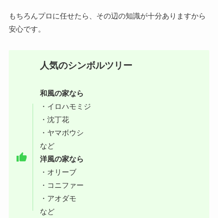
もちろんプロに任せたら、その辺の知識が十分ありますから
安心です。
人気のシンボルツリー
和風の家なら
・イロハモミジ
・沈丁花
・ヤマボウシ
など
洋風の家なら
・オリーブ
・コニファー
・アオダモ
など