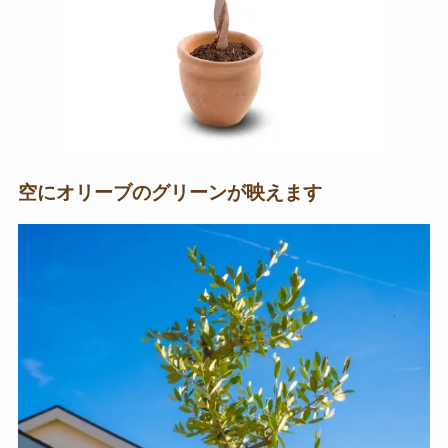
空にオリーブのグリーンが映えます