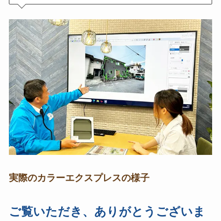
実際のカラーエクスプレスの様子
ご覧いただき、ありがとうございま