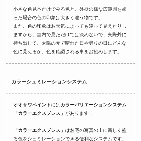
小さな色見本だけでみる色と、外壁の様な広範囲を塗
った場合の色の印象は大きく違う物です。
また、色の印象はお天気によっても違って見えたりし
ますから、室内で見ただけでは決めないで、実際外に
持ち出して、太陽の元で晴れた日や曇りの日にどんな
色に見えるか、色を確認される事をお勧めします。
カラーシュミレーションシステム
オオサワペイント
には
カラーバリエーションシステム
「カラーエクスプレス」
があります！
「カラーエクスプレス」
はお宅の写真の上に新しく塗
る色をシュミレーションできる便利なシステムです。