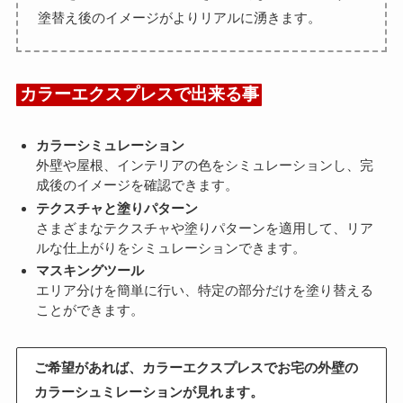
塗替え後のイメージがよりリアルに湧きます。
カラーエクスプレスで出来る事
カラーシミュレーション
外壁や屋根、インテリアの色をシミュレーションし、完
成後のイメージを確認できます。
テクスチャと塗りパターン
さまざまなテクスチャや塗りパターンを適用して、リア
ルな仕上がりをシミュレーションできます。
マスキングツール
エリア分けを簡単に行い、特定の部分だけを塗り替える
ことができます。
ご希望があれば、カラーエクスプレスでお宅の外壁の
カラーシュミレーションが見れます。