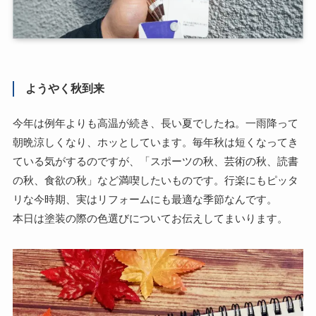
ようやく秋到来
今年は例年よりも高温が続き、長い夏でしたね。一雨降って
朝晩涼しくなり、ホッとしています。毎年秋は短くなってき
ている気がするのですが、「スポーツの秋、芸術の秋、読書
の秋、食欲の秋」など満喫したいものです。行楽にもピッタ
リな今時期、実はリフォームにも最適な季節なんです。
本日は塗装の際の色選びについてお伝えしてまいります。