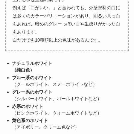
例えば「白がいい。」と言われても、外壁塗料の白に
は多くのカラーバリエーションがあり、明るい真っ白
もあれば、暗めのグレーっぽい白や生成りがかった白
もあります。
白だけでも10種類以上の色味があるんです。
ナチュラルホワイト
（純白色）
ブルー系のホワイト
（クールホワイト、スノーホワイトなど）
グレー系のホワイト
（シルバーホワイト、パールホワイトなど）
赤系のホワイト
（ピンクホワイト、ウォームホワイトなど）
黄色系のホワイト
（アイボリー、クリーム色など）