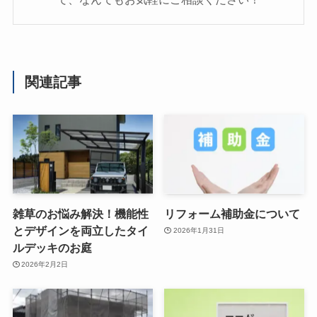
関連記事
雑草のお悩み解決！機能性
リフォーム補助金について
とデザインを両立したタイ
2026年1月31日
ルデッキのお庭
2026年2月2日