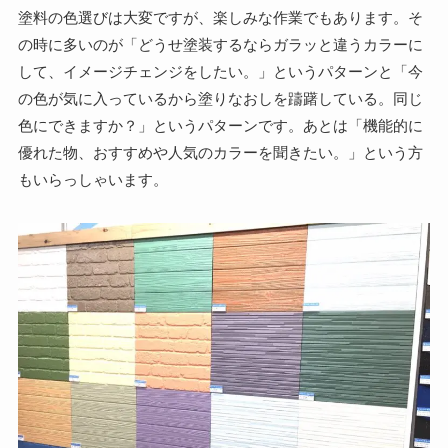
塗料の色選びは大変ですが、楽しみな作業でもあります。そ
の時に多いのが「どうせ塗装するならガラッと違うカラーに
して、イメージチェンジをしたい。」というパターンと「今
の色が気に入っているから塗りなおしを躊躇している。同じ
色にできますか？」というパターンです。あとは「機能的に
優れた物、おすすめや人気のカラーを聞きたい。」という方
もいらっしゃいます。