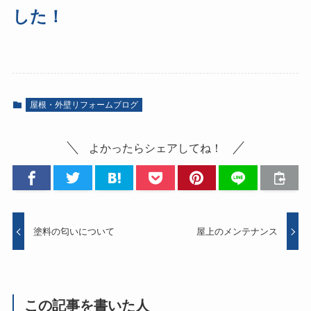
した！
屋根・外壁リフォームブログ
よかったらシェアしてね！
塗料の匂いについて
屋上のメンテナンス
この記事を書いた人