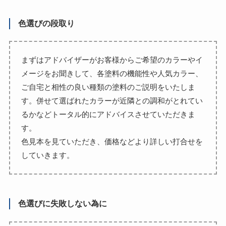
色選びの段取り
まずはアドバイザーがお客様からご希望のカラーやイ
メージをお聞きして、各塗料の機能性や人気カラー、
ご自宅と相性の良い種類の塗料のご説明をいたしま
す。併せて選ばれたカラーが近隣との調和がとれてい
るかなどトータル的にアドバイスさせていただきま
す。
色見本を見ていただき、価格などより詳しい打合せを
していきます。
色選びに失敗しない為に