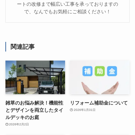
ートの改修まで幅広い工事を承っておりますの
で、なんでもお気軽にご相談ください！
関連記事
雑草のお悩み解決！機能性
リフォーム補助金について
とデザインを両立したタイ
2026年1月31日
ルデッキのお庭
2026年2月2日