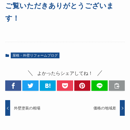
ご覧いただきありがとうございま
す！
屋根・外壁リフォームブログ
よかったらシェアしてね！
外壁塗装の相場
価格の地域差