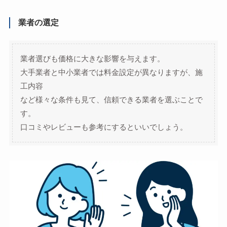
業者の選定
業者選びも価格に大きな影響を与えます。
大手業者と中小業者では料金設定が異なりますが、施
工内容
など様々な条件も見て、信頼できる業者を選ぶことで
す。
口コミやレビューも参考にするといいでしょう。