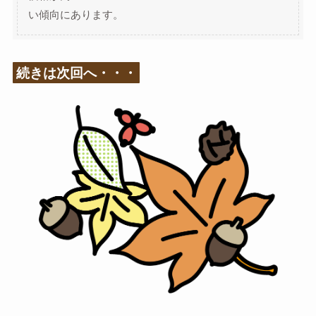
い傾向にあります。
続きは次回へ・・・