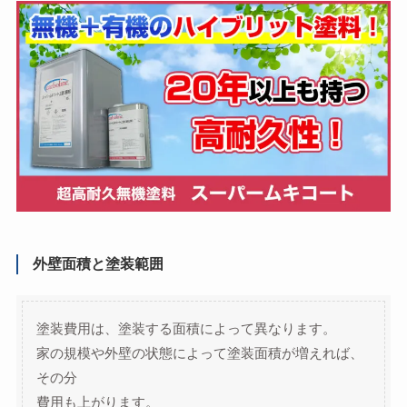
外壁面積と塗装範囲
塗装費用は、塗装する面積によって異なります。
家の規模や外壁の状態によって塗装面積が増えれば、
その分
費用も上がります。