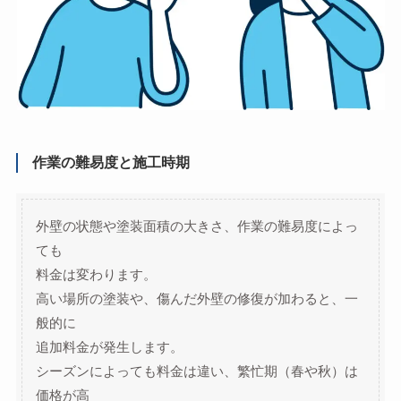
作業の難易度と施工時期
外壁の状態や塗装面積の大きさ、作業の難易度によっ
ても
料金は変わります。
高い場所の塗装や、傷んだ外壁の修復が加わると、一
般的に
追加料金が発生します。
シーズンによっても料金は違い、繁忙期（春や秋）は
価格が高