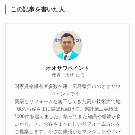
この記事を書いた人
オオサワペイント
代表 大澤 仁志
国家資格保有者多数在籍！広島県呉市のオオサワ
ペイントです！
新築もリフォームも施工してきた高い技術力で地
域のお客さまに選ばれ続けて、累計施工実績は
7000件を超えました。培ってきた知識や経験が多
いからこそ、お客さまへ正しいリフォーム方法を
ご提案します。小さな修繕からマンションやアパ