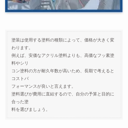
塗装は使用する塗料の種類によって、価格が大きく変
わります。
例えば、安価なアクリル塗料よりも、高価なフッ素塗
料やシリ
コン塗料の方が耐久年数が高いため、長期で考えると
コストパ
フォーマンスが良いと言えます。
塗料選びが費用に直結するので、自分の予算と目的に
合った塗
料を選びましょう。