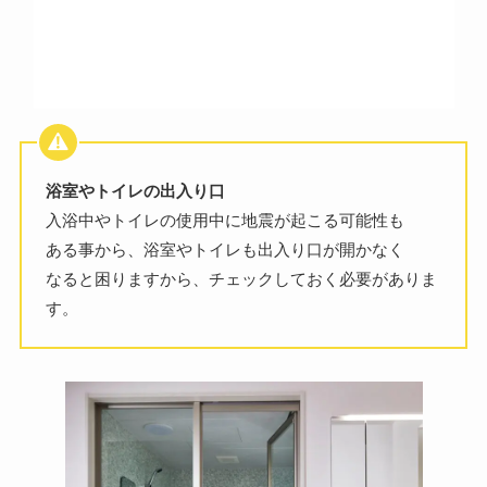
浴室やトイレの出入り口
入浴中やトイレの使用中に地震が起こる可能性も
ある事から、浴室やトイレも出入り口が開かなく
なると困りますから、チェックしておく必要がありま
す。