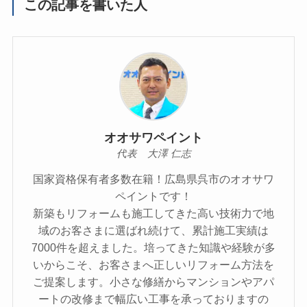
この記事を書いた人
オオサワペイント
代表 大澤 仁志
国家資格保有者多数在籍！広島県呉市のオオサワ
ペイントです！
新築もリフォームも施工してきた高い技術力で地
域のお客さまに選ばれ続けて、累計施工実績は
7000件を超えました。培ってきた知識や経験が多
いからこそ、お客さまへ正しいリフォーム方法を
ご提案します。小さな修繕からマンションやアパ
ートの改修まで幅広い工事を承っておりますの