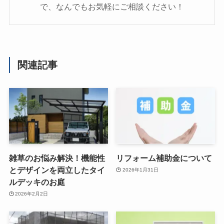
で、なんでもお気軽にご相談ください！
関連記事
雑草のお悩み解決！機能性
リフォーム補助金について
とデザインを両立したタイ
2026年1月31日
ルデッキのお庭
2026年2月2日