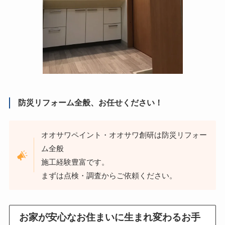
防災リフォーム全般、お任せください！
オオサワペイント・オオサワ創研は防災リフォー
ム全般
施工経験豊富です。
まずは点検・調査からご依頼ください。
お家が安心なお住まいに生まれ変わるお手