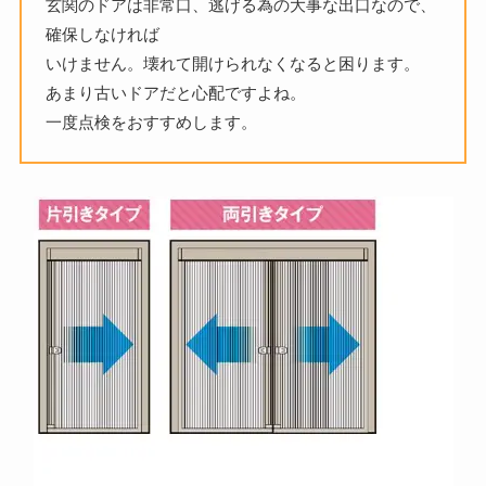
玄関のドアは非常口、逃げる為の大事な出口なので、
確保しなければ
いけません。壊れて開けられなくなると困ります。
あまり古いドアだと心配ですよね。
一度点検をおすすめします。