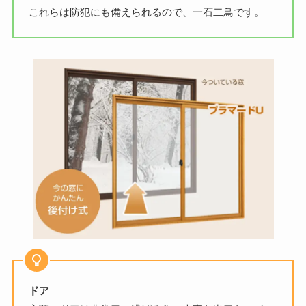
これらは防犯にも備えられるので、一石二鳥です。
ドア