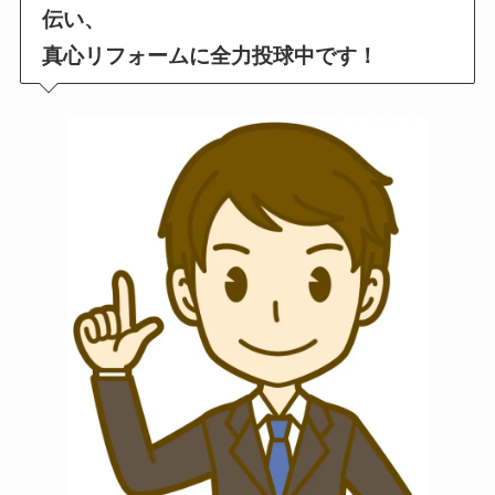
伝い、
真心リフォームに全力投球中です！