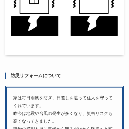
防災リフォームについて
家は毎日雨風を防ぎ、日差しを遮って住人を守って
くれています。
昨今は地震や台風の発生が多くなり、災害リスクも
高くなってきました。
建物の役割も単に気候から守るだけから防災へと変