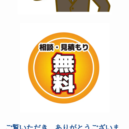
ご覧いただき、ありがとうございま