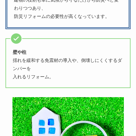
わりつつあり、
防災リフォームの必要性が高くなっています。
壁や柱
揺れを緩和する免震材の導入や、倒壊しにくくするダ
ンパーを
入れるリフォーム。