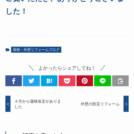
した！
屋根・外壁リフォームブログ
よかったらシェアしてね！
４月から価格改定がありま
外壁の防災リフォーム
した