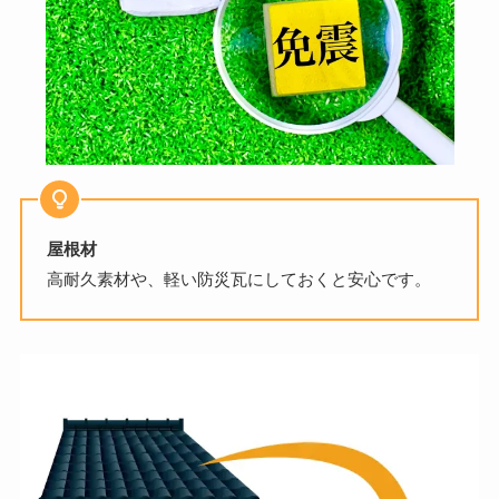
屋根材
高耐久素材や、軽い防災瓦にしておくと安心です。