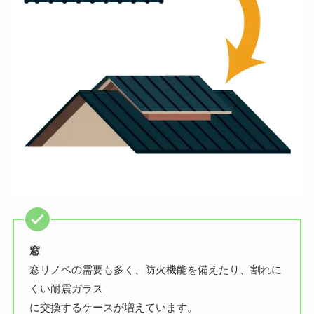
窓
窓リノベの需要も多く、防火機能を備えたり、割れに
くい耐震ガラス
に交換するケースが増えています。