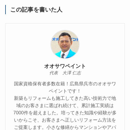
この記事を書いた人
オオサワペイント
代表 大澤 仁志
国家資格保有者多数在籍！広島県呉市のオオサワ
ペイントです！
新築もリフォームも施工してきた高い技術力で地
域のお客さまに選ばれ続けて、累計施工実績は
7000件を超えました。培ってきた知識や経験が多
いからこそ、お客さまへ正しいリフォーム方法を
ご提案します。小さな修繕からマンションやアパ