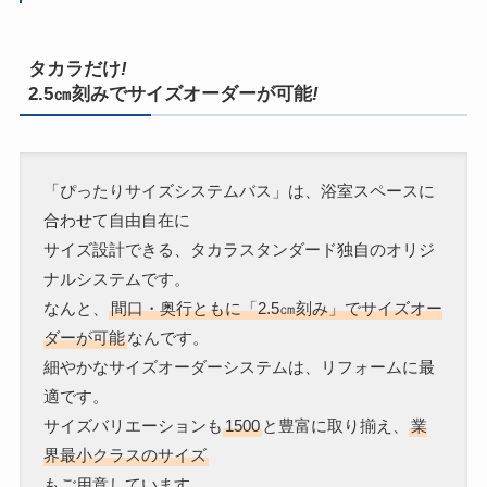
タカラだけ
!
2.5㎝刻みでサイズオーダーが可能
!
「ぴったりサイズシステムバス」は、浴室スペースに
合わせて自由自在に
サイズ設計できる、タカラスタンダード独自のオリジ
ナルシステムです。
なんと、
間口・奥行ともに「2.5㎝刻み」でサイズオー
ダーが可能
なんです。
細やかなサイズオーダーシステムは、リフォームに最
適です。
サイズバリエーションも
1500
と豊富に取り揃え、
業
界最小クラスのサイズ
もご用意しています。