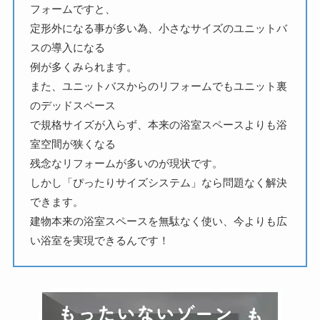
フォームですと、
定形外になる事が多い為、小さなサイズのユニットバ
スの導入になる
例が多くみられます。
また、ユニットバスからのリフォームでもユニット裏
のデッドスペース
で規格サイズが入らず、本来の浴室スペースよりも浴
室空間が狭くなる
残念なリフォームが多いのが現状です。
しかし「ぴったりサイズシステム」なら問題なく解決
できます。
建物本来の浴室スペースを無駄なく使い、今よりも広
い浴室を実現できるんです！