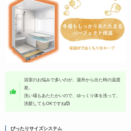
浴室のお悩みで多いのが、湯舟から出た時の温度
差。
洗い場もあたたかいので、ゆっくり体を洗って、
洗髪してもOKですね🙆
ぴったりサイズシステム