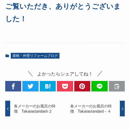
ご覧いただき、ありがとうございま
した！
屋根・外壁リフォームブログ
よかったらシェアしてね！
各メーカーのお風呂の特
各メーカーのお風呂の特
徴 Takarastandard-２
徴 Takarastandard－４