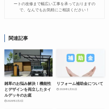
ートの改修まで幅広い工事を承っておりますの
で、なんでもお気軽にご相談ください！
関連記事
雑草のお悩み解決！機能性
リフォーム補助金について
とデザインを両立したタイ
2026年1月31日
ルデッキのお庭
2026年2月2日