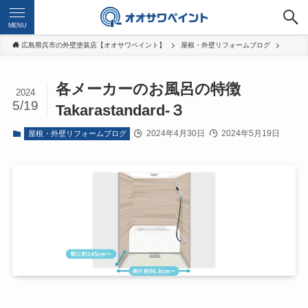
MENU
広島県呉市の外壁塗装店【オオサワペイント】
屋根・外壁リフォームブログ
各メーカーのお風呂の特徴
2024
5/19
Takarastandard-３
2024年4月30日
2024年5月19日
屋根・外壁リフォームブログ