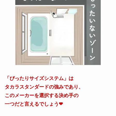
「ぴったりサイズシステム」は
タカラスタンダードの強みであり、
このメーカーを選択する決め手の
一つだと言えるでしょう❤