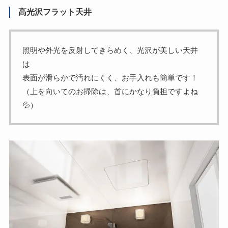
高光沢フラット天井
照明や外光を反射してきらめく、光沢が美しい天井
は
表面が滑らかで汚れにくく、お手入れも簡単です！
（上を向いてのお掃除は、首にかなり負担ですよね
💦）