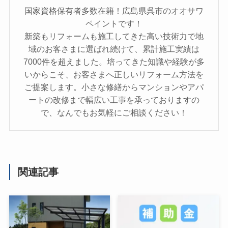
国家資格保有者多数在籍！広島県呉市のオオサワ
ペイントです！
新築もリフォームも施工してきた高い技術力で地
域のお客さまに選ばれ続けて、累計施工実績は
7000件を超えました。培ってきた知識や経験が多
いからこそ、お客さまへ正しいリフォーム方法を
ご提案します。小さな修繕からマンションやアパ
ートの改修まで幅広い工事を承っておりますの
で、なんでもお気軽にご相談ください！
関連記事