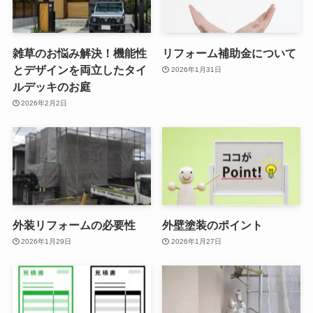
雑草のお悩み解決！機能性
リフォーム補助金について
とデザインを両立したタイ
2026年1月31日
ルデッキのお庭
2026年2月2日
外装リフォームの必要性
外壁塗装のポイント
2026年1月29日
2026年1月27日