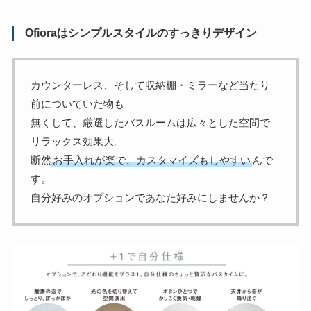
Ofioraはシンプルスタイルのすっきりデザイン
カウンターレス、そして収納棚・ミラーなど当たり
前についていた物も
無くして、厳選したバスルームは広々とした空間で
リラックス効果大。
断然
お手入れが楽で、カスタマイズもしやすい
んで
す。
自分好みのオプションであなた好みにしませんか？