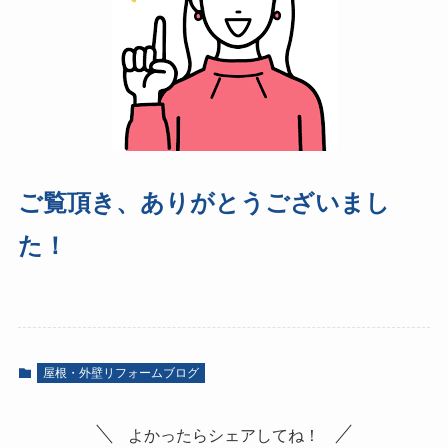
ご覧頂き、ありがとうございまし
た！
屋根・外壁リフォームブログ
よかったらシェアしてね！