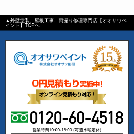
▲外壁塗装、屋根工事、雨漏り修理専門店【オオサワペ
イント】TOPへ
営業時間10:00-18:00 (毎週水曜定休)