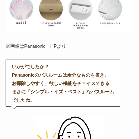
※画像はPanasonic HPより
いかがでしたか？
Panasonicのバスルームは余分なものを省き、
お掃除しやすく、欲しい機能をチョイスできる
まさに「シンプル・イズ・ベスト」なバスルーム
でしたね。