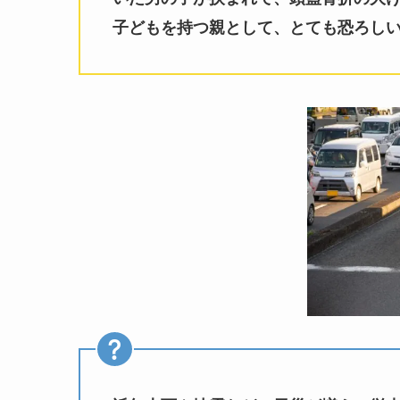
子どもを持つ親として、とても恐ろし