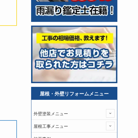
屋根・外壁リフォームメニュー
外壁塗装メニュー
屋根工事メニュー