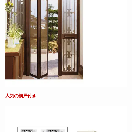
人気の網戸付き