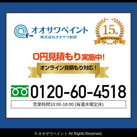
営業時間10:00-18:00 (毎週水曜定休)
©
オオサワペイント All Rights Reserved.