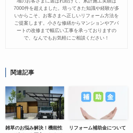
域のお客さまに選ばれ続けて、累計施工実績は
7000件を超えました。培ってきた知識や経験が多
いからこそ、お客さまへ正しいリフォーム方法を
ご提案します。小さな修繕からマンションやアパ
ートの改修まで幅広い工事を承っておりますの
で、なんでもお気軽にご相談ください！
関連記事
雑草のお悩み解決！機能性
リフォーム補助金について