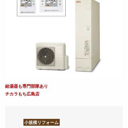
給湯器も専門部隊あり
チカラもち広島店
小規模リフォーム