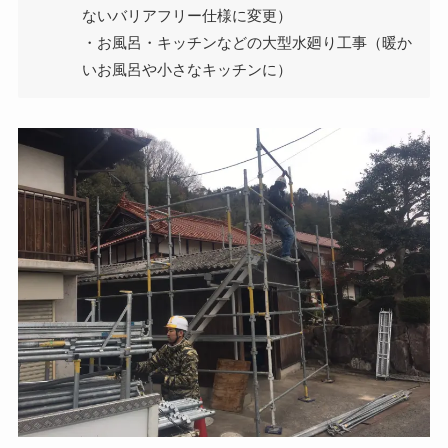
ないバリアフリー仕様に変更）
・お風呂・キッチンなどの大型水廻り工事（暖か
いお風呂や小さなキッチンに）