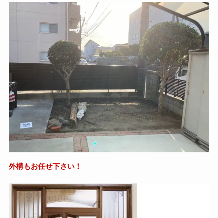
外構もお任せ下さい！