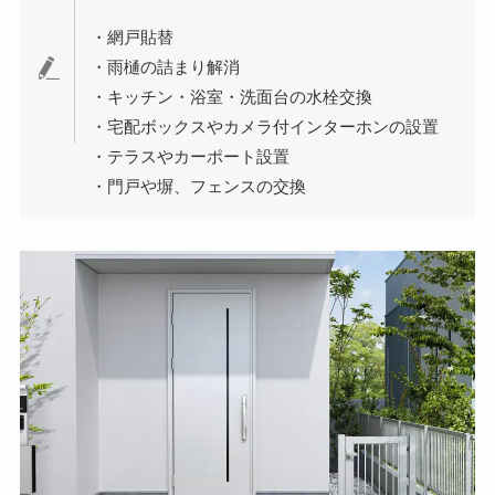
・網戸貼替
・雨樋の詰まり解消
・キッチン・浴室・洗面台の水栓交換
・宅配ボックスやカメラ付インターホンの設置
・テラスやカーポート設置
・門戸や塀、フェンスの交換