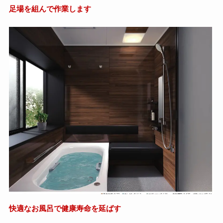
足場を組んで作業します
快適なお風呂で健康寿命を延ばす