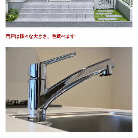
門戸は様々な大きさ、色選べます