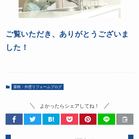
ご覧いただき、ありがとうございま
した！
屋根・外壁リフォームブログ
よかったらシェアしてね！