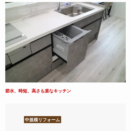
節水、時短、高さも楽なキッチン
中規模リフォーム