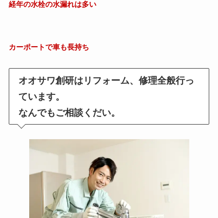
経年の水栓の水漏れは多い
カーポートで車も長持ち
オオサワ創研はリフォーム、修理全般行っ
ています。
なんでもご相談くだい。