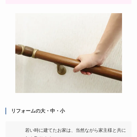
リフォームの大・中・小
若い時に建てたお家は、当然ながら家主様と共に