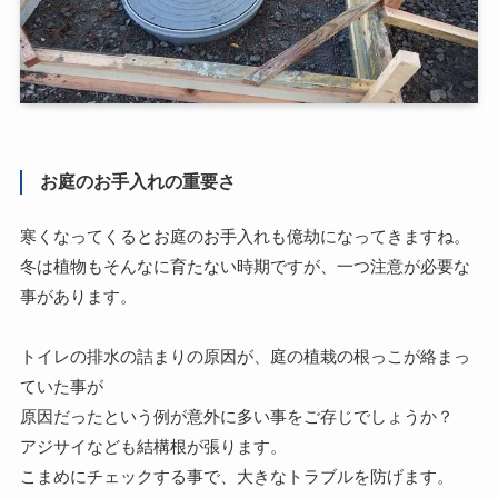
お庭のお手入れの重要さ
寒くなってくるとお庭のお手入れも億劫になってきますね。
冬は植物もそんなに育たない時期ですが、一つ注意が必要な
事があります。
トイレの排水の詰まりの原因が、庭の植栽の根っこが絡まっ
ていた事が
原因だったという例が意外に多い事をご存じでしょうか？
アジサイなども結構根が張ります。
こまめにチェックする事で、大きなトラブルを防げます。