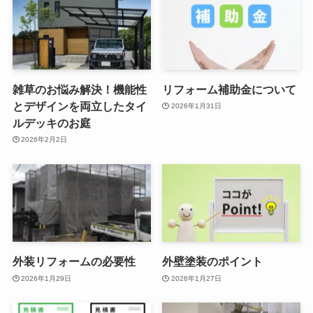
雑草のお悩み解決！機能性
リフォーム補助金について
とデザインを両立したタイ
2026年1月31日
ルデッキのお庭
2026年2月2日
外装リフォームの必要性
外壁塗装のポイント
2026年1月29日
2026年1月27日