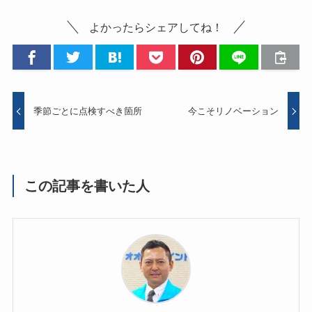
よかったらシェアしてね！
季節ごとに点検すべき箇所
今こそリノベーション
この記事を書いた人