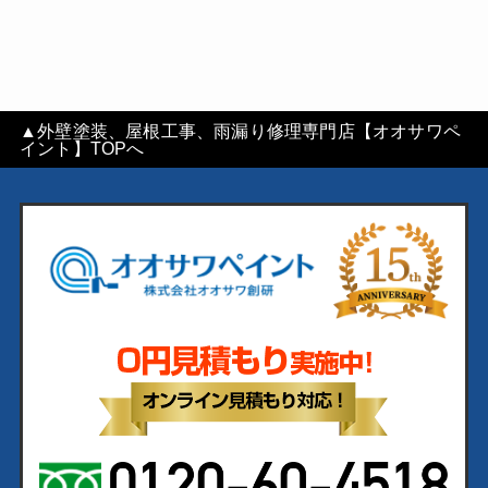
▲外壁塗装、屋根工事、雨漏り修理専門店【オオサワペ
イント】TOPへ