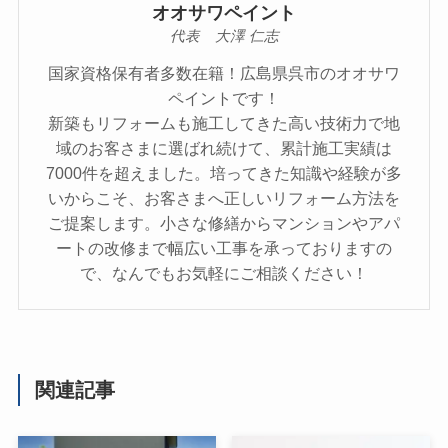
オオサワペイント
代表 大澤 仁志
国家資格保有者多数在籍！広島県呉市のオオサワ
ペイントです！
新築もリフォームも施工してきた高い技術力で地
域のお客さまに選ばれ続けて、累計施工実績は
7000件を超えました。培ってきた知識や経験が多
いからこそ、お客さまへ正しいリフォーム方法を
ご提案します。小さな修繕からマンションやアパ
ートの改修まで幅広い工事を承っておりますの
で、なんでもお気軽にご相談ください！
関連記事