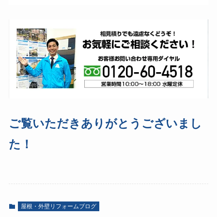
ご覧いただきありがとうございまし
た！
屋根・外壁リフォームブログ