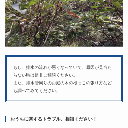
もし、排水の流れが悪くなっていて、原因が見当た
らない時は是非ご相談ください。
また、排水管周りのお庭の木の根っこの張り方など
も調べてみてください。
おうちに関するトラブル、相談ください！