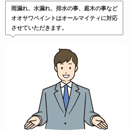
雨漏れ、水漏れ、排水の事、庭木の事など
オオサワペイントはオールマイティに対応
させていただきます。