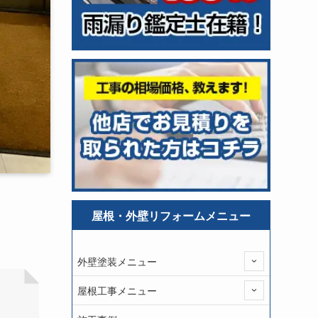
屋根・外壁リフォームメニュー
外壁塗装メニュー
屋根工事メニュー