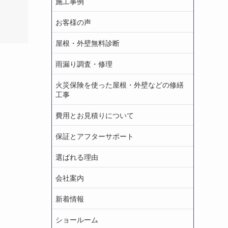
施工事例
お客様の声
屋根・外壁無料診断
雨漏り調査・修理
火災保険を使った屋根・外壁などの修繕
工事
費用とお見積りについて
保証とアフターサポート
選ばれる理由
会社案内
新着情報
ショールーム