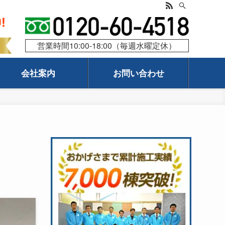
営業時間10:00-18:00（毎週水曜定休）
会社案内
お問い合わせ