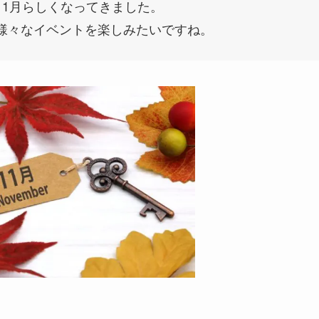
11月らしくなってきました。
様々なイベントを楽しみたいですね。