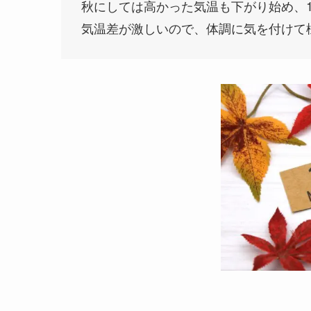
秋にしては高かった気温も下がり始め、
気温差が激しいので、体調に気を付けて