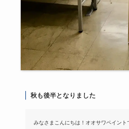
秋も後半となりました
みなさまこんにちは！オオサワペイント