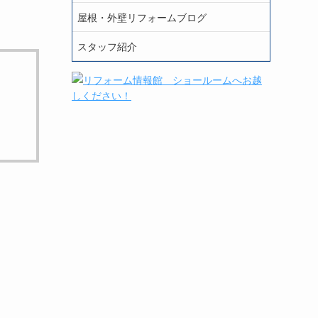
屋根・外壁リフォームブログ
スタッフ紹介