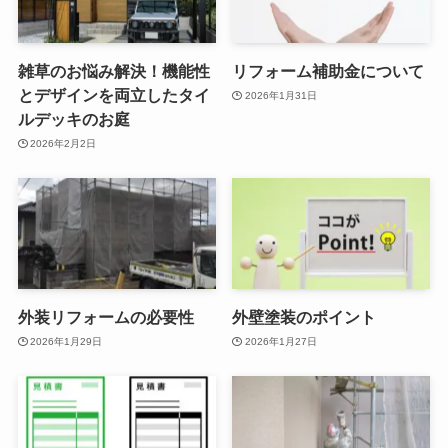
雑草のお悩み解決！機能性
リフォーム補助金について
とデザインを両立したタイ
2026年1月31日
ルデッキのお庭
2026年2月2日
外装リフォームの必要性
外壁塗装のポイント
2026年1月29日
2026年1月27日