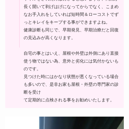
長く開いて剥げはげになってからでなく、こまめ
なお手入れをしていれば短時間＆ローコストでず
っとキレイをキープする事ができますよね。
健康診断も同じで、早期発見、早期治療だと回復
の見込みが高くなります。
自宅の事とはいえ、屋根や外壁は外側にあり直接
使う物ではない為、意外と劣化には気付かないも
のです。
見つけた時にはかなり状態が悪くなっている場合
も多いので、是非お家も屋根・外壁の専門家の診
断を受け
て定期的に点検される事をお勧めいたします。