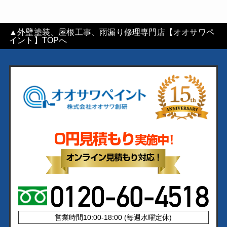
▲外壁塗装、屋根工事、雨漏り修理専門店【オオサワペ
イント】TOPへ
営業時間10:00-18:00 (毎週水曜定休)