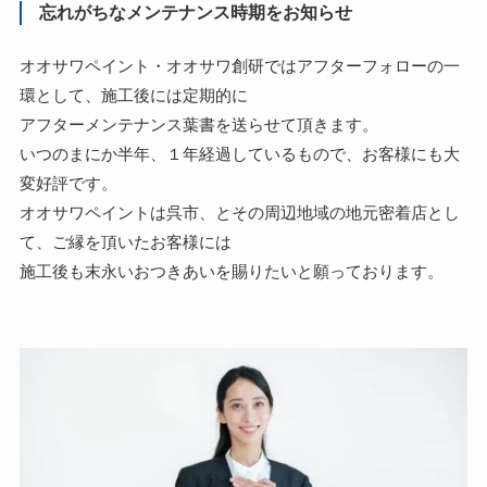
忘れがちなメンテナンス時期をお知らせ
オオサワペイント・オオサワ創研ではアフターフォローの一
環として、施工後には定期的に
アフターメンテナンス葉書を送らせて頂きます。
いつのまにか半年、１年経過しているもので、お客様にも大
変好評です。
オオサワペイントは呉市、とその周辺地域の地元密着店とし
て、ご縁を頂いたお客様には
施工後も末永いおつきあいを賜りたいと願っております。