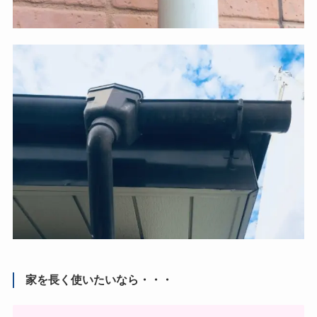
家を長く使いたいなら・・・