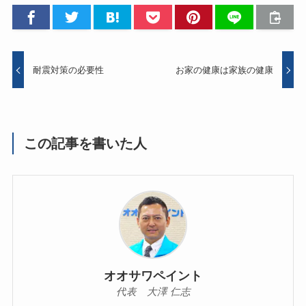
耐震対策の必要性
お家の健康は家族の健康
この記事を書いた人
オオサワペイント
代表 大澤 仁志