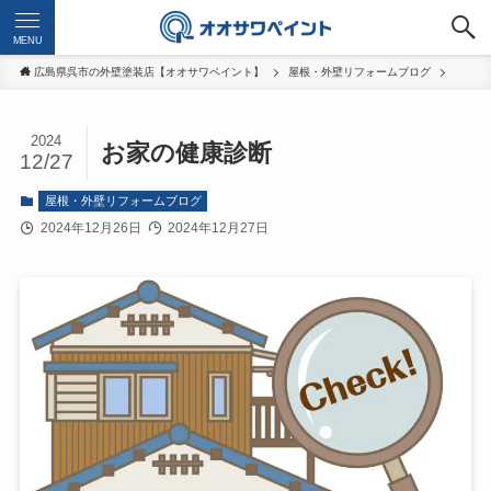
MENU
広島県呉市の外壁塗装店【オオサワペイント】
屋根・外壁リフォームブログ
2024
お家の健康診断
12/27
屋根・外壁リフォームブログ
2024年12月26日
2024年12月27日