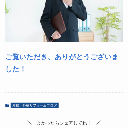
ご覧いただき、ありがとうございま
した！
屋根・外壁リフォームブログ
よかったらシェアしてね！