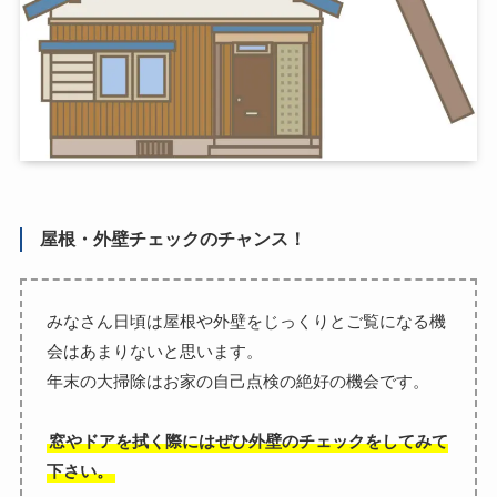
屋根・外壁チェックのチャンス！
みなさん日頃は屋根や外壁をじっくりとご覧になる機
会はあまりないと思います。
年末の大掃除はお家の自己点検の絶好の機会です。
窓やドアを拭く際にはぜひ外壁のチェックをしてみて
下さい。